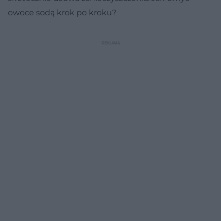
owoce sodą krok po kroku?