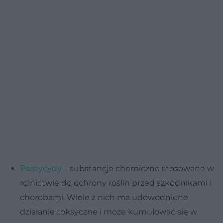
Pestycydy
– substancje chemiczne stosowane w
rolnictwie do ochrony roślin przed szkodnikami i
chorobami. Wiele z nich ma udowodnione
działanie toksyczne i może kumulować się w