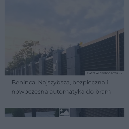
MATERIAŁ SPONSOROWANY
Beninca. Najszybsza, bezpieczna i
nowoczesna automatyka do bram