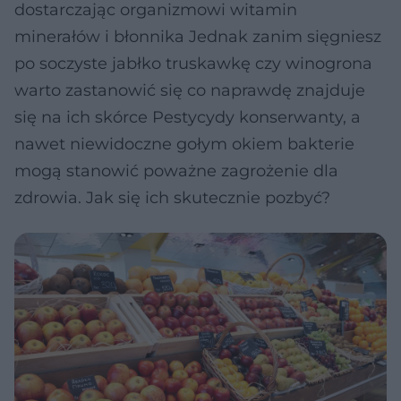
dostarczając organizmowi witamin
minerałów i błonnika Jednak zanim sięgniesz
po soczyste jabłko truskawkę czy winogrona
warto zastanowić się co naprawdę znajduje
się na ich skórce Pestycydy konserwanty, a
nawet niewidoczne gołym okiem bakterie
mogą stanowić poważne zagrożenie dla
zdrowia. Jak się ich skutecznie pozbyć?