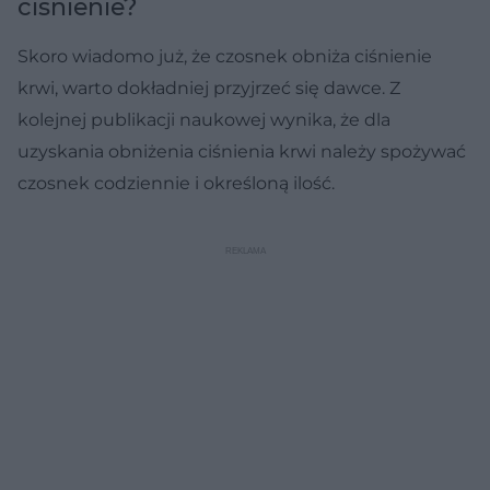
ciśnienie?
Skoro wiadomo już, że czosnek obniża ciśnienie
krwi, warto dokładniej przyjrzeć się dawce. Z
kolejnej publikacji naukowej wynika, że dla
uzyskania obniżenia ciśnienia krwi należy spożywać
czosnek codziennie i określoną ilość.