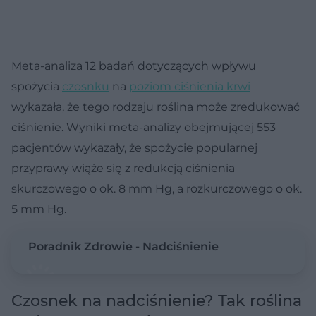
Meta-analiza 12 badań dotyczących wpływu
spożycia
czosnku
na
poziom ciśnienia krwi
wykazała, że tego rodzaju roślina może zredukować
ciśnienie. Wyniki meta-analizy obejmującej 553
pacjentów wykazały, że spożycie popularnej
przyprawy wiąże się z redukcją ciśnienia
skurczowego o ok. 8 mm Hg, a rozkurczowego o ok.
5 mm Hg.
Poradnik Zdrowie - Nadciśnienie
Czosnek na nadciśnienie? Tak roślina