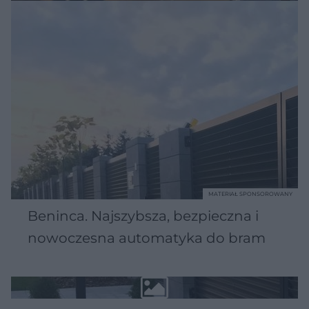
MATERIAŁ SPONSOROWANY
Beninca. Najszybsza, bezpieczna i
nowoczesna automatyka do bram