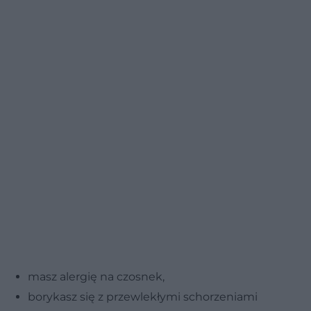
masz alergię na czosnek,
borykasz się z przewlekłymi schorzeniami