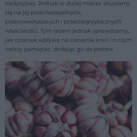
tradycyjnej. Jednak w dużej mierze skupiamy
się na jej przeciwzapalnych,
przeciwwirusowych i przeciwgrzybicznych
właściwości. Tym razem jednak sprawdzamy,
jak czosnek wpływa na ciśnienie krwi i o czym
należy pamiętać, dodając go do potraw.