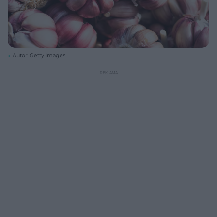
Autor: Getty Images