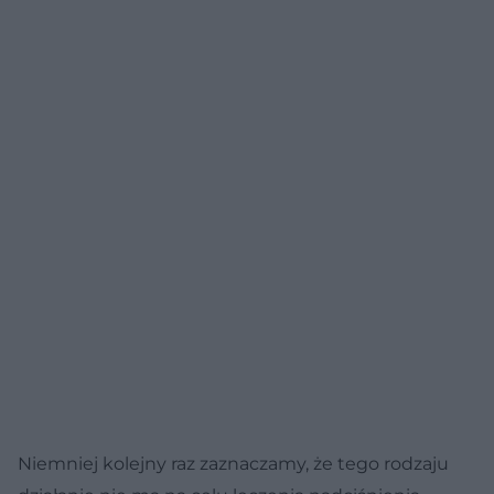
Niemniej kolejny raz zaznaczamy, że tego rodzaju