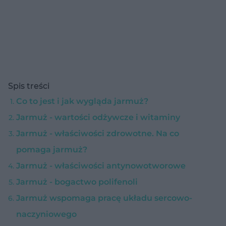
Spis treści
Co to jest i jak wygląda jarmuż?
Jarmuż - wartości odżywcze i witaminy
Jarmuż - właściwości zdrowotne. Na co
pomaga jarmuż?
Jarmuż - właściwości antynowotworowe
Jarmuż - bogactwo polifenoli
Jarmuż wspomaga pracę układu sercowo-
naczyniowego