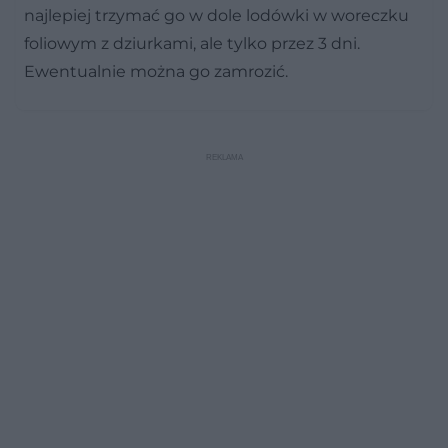
najlepiej trzymać go w dole lodówki w woreczku
foliowym z dziurkami, ale tylko przez 3 dni.
Ewentualnie można go zamrozić.