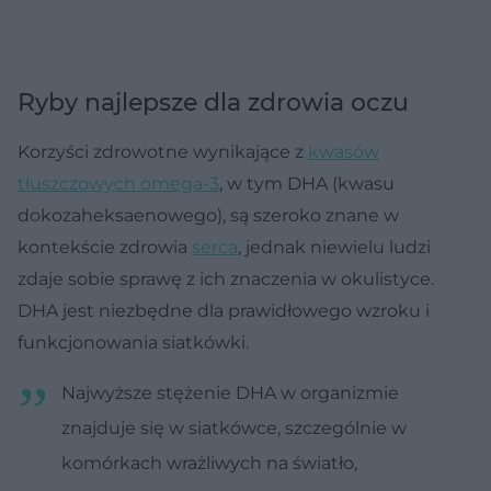
Ryby najlepsze dla zdrowia oczu
Korzyści zdrowotne wynikające z
kwasów
tłuszczowych omega-3
, w tym DHA (kwasu
dokozaheksaenowego), są szeroko znane w
kontekście zdrowia
serca
, jednak niewielu ludzi
zdaje sobie sprawę z ich znaczenia w okulistyce.
DHA jest niezbędne dla prawidłowego wzroku i
funkcjonowania siatkówki.
Najwyższe stężenie DHA w organizmie
znajduje się w siatkówce, szczególnie w
komórkach wrażliwych na światło,