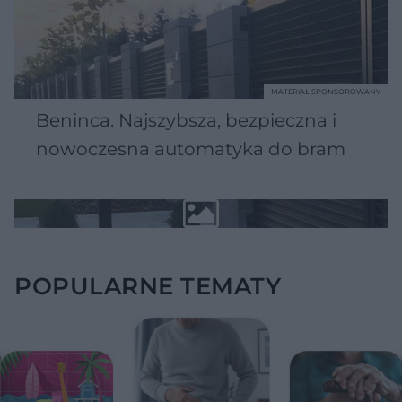
MATERIAŁ SPONSOROWANY
Beninca. Najszybsza, bezpieczna i
nowoczesna automatyka do bram
POPULARNE TEMATY