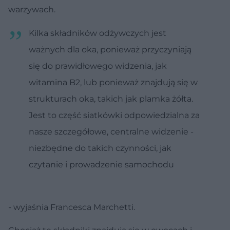
warzywach.
Kilka składników odżywczych jest
ważnych dla oka, ponieważ przyczyniają
się do prawidłowego widzenia, jak
witamina B2, lub ponieważ znajdują się w
strukturach oka, takich jak plamka żółta.
Jest to część siatkówki odpowiedzialna za
nasze szczegółowe, centralne widzenie -
niezbędne do takich czynności, jak
czytanie i prowadzenie samochodu
- wyjaśnia Francesca Marchetti.