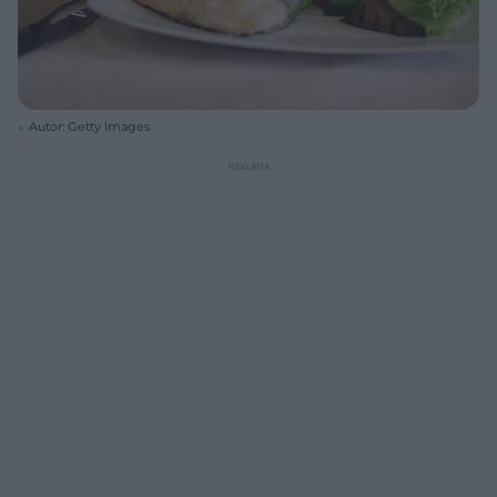
Autor: Getty Images