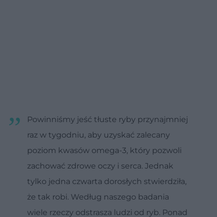
Powinniśmy jeść tłuste ryby przynajmniej
raz w tygodniu, aby uzyskać zalecany
poziom kwasów omega-3, który pozwoli
zachować zdrowe oczy i serca. Jednak
tylko jedna czwarta dorosłych stwierdziła,
że tak robi. Według naszego badania
wiele rzeczy odstrasza ludzi od ryb. Ponad