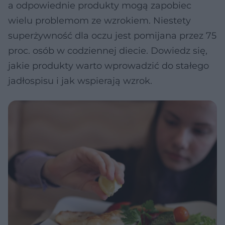
a odpowiednie produkty mogą zapobiec
wielu problemom ze wzrokiem. Niestety
superżywność dla oczu jest pomijana przez 75
proc. osób w codziennej diecie. Dowiedz się,
jakie produkty warto wprowadzić do stałego
jadłospisu i jak wspierają wzrok.