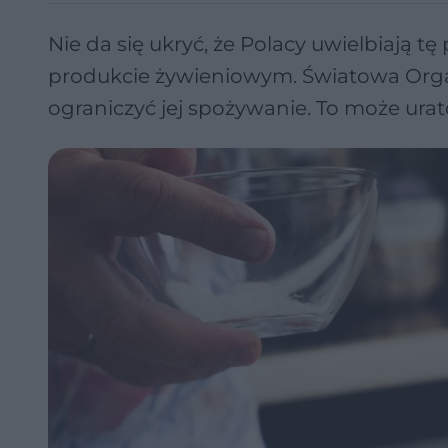
Nie da się ukryć, że Polacy uwielbiają 
produkcie żywieniowym. Światowa Organi
ograniczyć jej spożywanie. To może ura