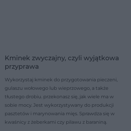
Kminek zwyczajny, czyli wyjątkowa
przyprawa
Wykorzystaj kminek do przygotowania pieczeni,
gulaszu wołowego lub wieprzowego, a także
tłustego drobiu. przekonasz się, jak wiele ma w
sobie mocy. Jest wykorzystywany do produkcji
pasztetów i marynowania mięs. Sprawdza się w
kwaśnicy z żeberkami czy pilawu z baraniną.