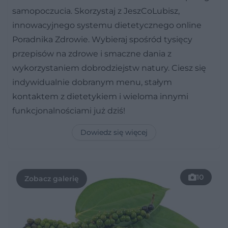
samopoczucia. Skorzystaj z JeszCoLubisz,
innowacyjnego systemu dietetycznego online
Poradnika Zdrowie. Wybieraj spośród tysięcy
przepisów na zdrowe i smaczne dania z
wykorzystaniem dobrodziejstw natury. Ciesz się
indywidualnie dobranym menu, stałym
kontaktem z dietetykiem i wieloma innymi
funkcjonalnościami już dziś!
Dowiedz się więcej
10