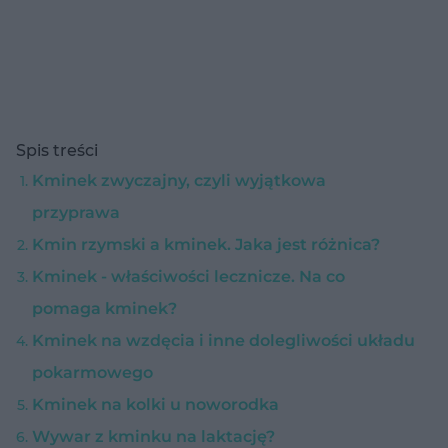
Spis treści
Kminek zwyczajny, czyli wyjątkowa
przyprawa
Kmin rzymski a kminek. Jaka jest różnica?
Kminek - właściwości lecznicze. Na co
pomaga kminek?
Kminek na wzdęcia i inne dolegliwości układu
pokarmowego
Kminek na kolki u noworodka
Wywar z kminku na laktację?