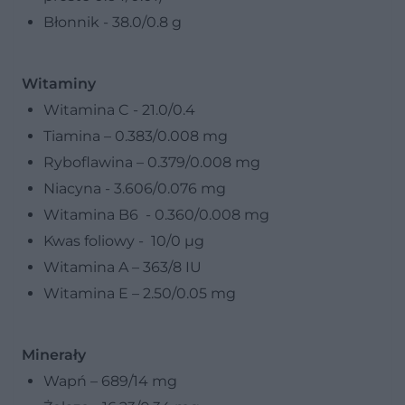
Błonnik - 38.0/0.8 g
Witaminy
Witamina C - 21.0/0.4
Tiamina – 0.383/0.008 mg
Ryboflawina – 0.379/0.008 mg
Niacyna - 3.606/0.076 mg
Witamina B6 - 0.360/0.008 mg
Kwas foliowy - 10/0 µg
Witamina A – 363/8 IU
Witamina E – 2.50/0.05 mg
Minerały
Wapń – 689/14 mg