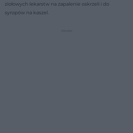
ziołowych lekarstw na zapalenie oskrzeli i do
syropów na kaszel.