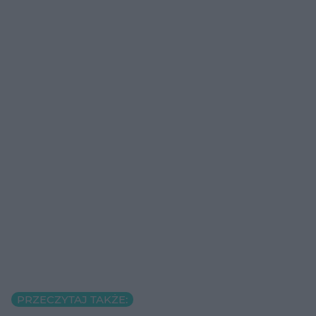
PRZECZYTAJ TAKŻE: