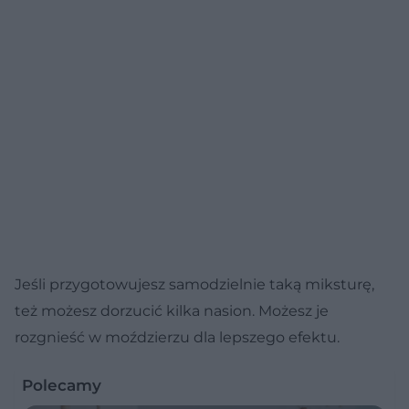
Jeśli przygotowujesz samodzielnie taką miksturę,
też możesz dorzucić kilka nasion. Możesz je
rozgnieść w moździerzu dla lepszego efektu.
Polecamy