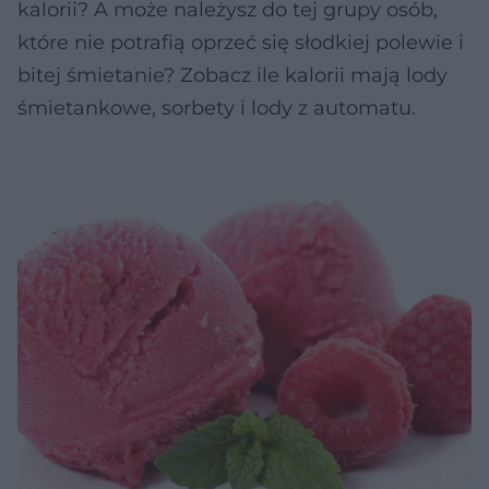
kalorii? A może należysz do tej grupy osób,
które nie potrafią oprzeć się słodkiej polewie i
bitej śmietanie? Zobacz ile kalorii mają lody
śmietankowe, sorbety i lody z automatu.