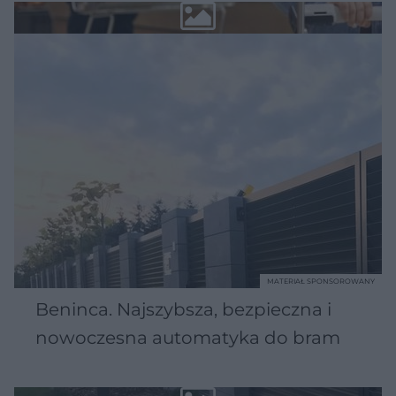
MATERIAŁ SPONSOROWANY
Beninca. Najszybsza, bezpieczna i
nowoczesna automatyka do bram