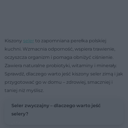
Kiszony
seler
to zapomniana perełka polskiej
kuchni. Wzmacnia odporność, wspiera trawienie,
oczyszcza organizm i pomaga obniżyć ciśnienie.
Zawiera naturalne probiotyki, witaminy i minerały.
Sprawdź, dlaczego warto jeść kiszony seler zimą i jak
przygotować go w domu – zdrowiej, smaczniej i
taniej niż myślisz.
Seler zwyczajny – dlaczego warto jeść
selery?