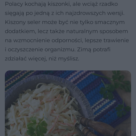
Polacy kochają kiszonki, ale wciąż rzadko
sięgają po jedną z ich najzdrowszych wersji.
Kiszony seler może być nie tylko smacznym
dodatkiem, lecz także naturalnym sposobem
na wzmocnienie odporności, lepsze trawienie
i oczyszczenie organizmu. Zimą potrafi
zdziałać więcej, niż myślisz.