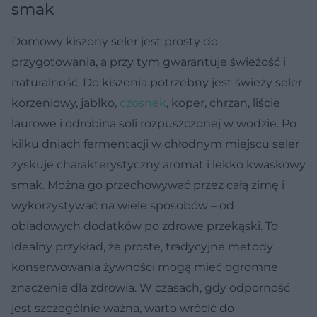
smak
Domowy kiszony seler jest prosty do
przygotowania, a przy tym gwarantuje świeżość i
naturalność. Do kiszenia potrzebny jest świeży seler
korzeniowy, jabłko,
czosnek
, koper, chrzan, liście
laurowe i odrobina soli rozpuszczonej w wodzie. Po
kilku dniach fermentacji w chłodnym miejscu seler
zyskuje charakterystyczny aromat i lekko kwaskowy
smak. Można go przechowywać przez całą zimę i
wykorzystywać na wiele sposobów – od
obiadowych dodatków po zdrowe przekąski. To
idealny przykład, że proste, tradycyjne metody
konserwowania żywności mogą mieć ogromne
znaczenie dla zdrowia. W czasach, gdy odporność
jest szczególnie ważna, warto wrócić do