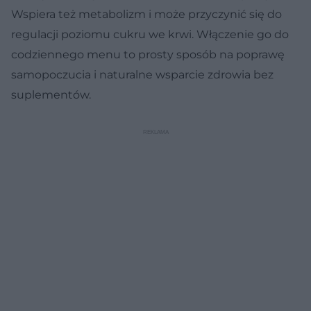
Wspiera też metabolizm i może przyczynić się do
regulacji poziomu cukru we krwi. Włączenie go do
codziennego menu to prosty sposób na poprawę
samopoczucia i naturalne wsparcie zdrowia bez
suplementów.