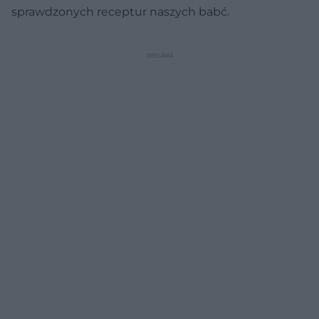
sprawdzonych receptur naszych babć.