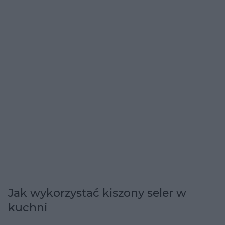
Jak wykorzystać kiszony seler w
kuchni