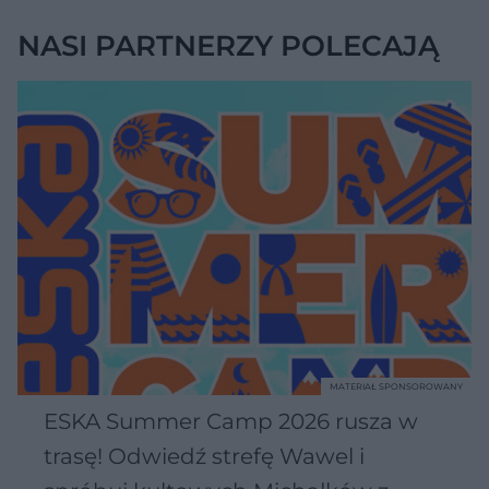
NASI PARTNERZY POLECAJĄ
MATERIAŁ SPONSOROWANY
ESKA Summer Camp 2026 rusza w
trasę! Odwiedź strefę Wawel i