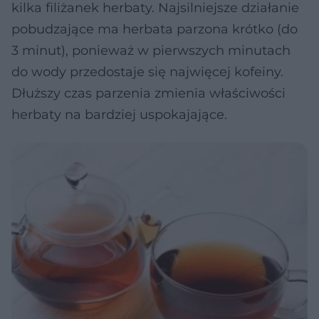
kilka filiżanek herbaty. Najsilniejsze działanie
pobudzające ma herbata parzona krótko (do
3 minut), ponieważ w pierwszych minutach
do wody przedostaje się najwięcej kofeiny.
Dłuższy czas parzenia zmienia właściwości
herbaty na bardziej uspokajające.