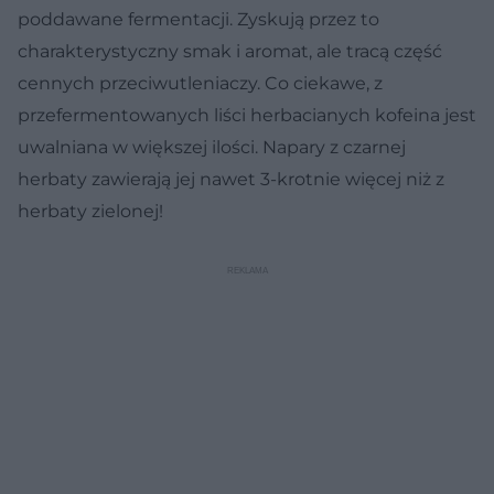
poddawane fermentacji. Zyskują przez to
charakterystyczny smak i aromat, ale tracą część
cennych przeciwutleniaczy. Co ciekawe, z
przefermentowanych liści herbacianych kofeina jest
uwalniana w większej ilości. Napary z czarnej
herbaty zawierają jej nawet 3-krotnie więcej niż z
herbaty zielonej!