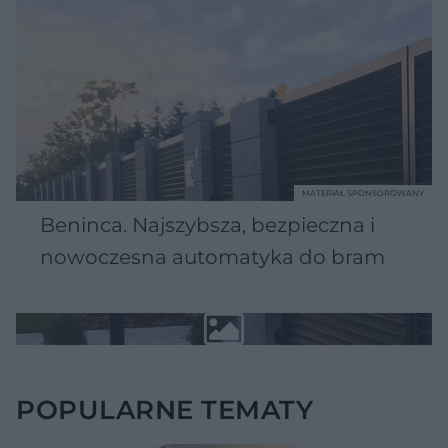
MATERIAŁ SPONSOROWANY
Beninca. Najszybsza, bezpieczna i
nowoczesna automatyka do bram
POPULARNE TEMATY