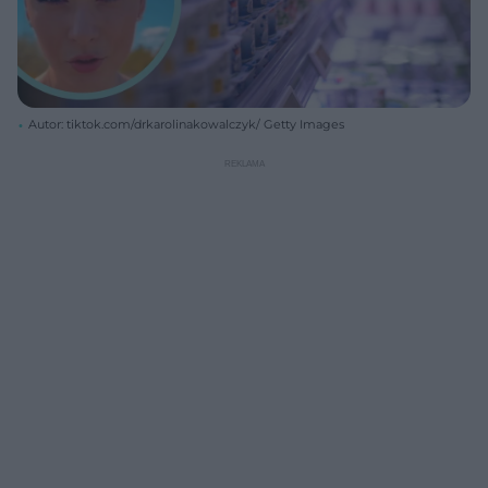
Autor: tiktok.com/drkarolinakowalczyk/ Getty Images