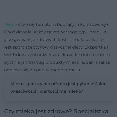
Mleko
stało się tematem budzącym kontrowersje.
Choć dawniej każdy traktował tego typu produkt
jako gwarancję zdrowych kości i źródło białka, dziś
jest sporo sceptyków klasycznej diety. Ekspertka i
wykładowczyni uniwersytecka zadała internautom
pytanie jak traktują produkty mleczne. Sama także
odniosła się do popularnego tematu.
Mleko – pić czy nie pić, oto jest pytanie! Jakie
właściwości i wartości ma mleko?
Czy mleko jest zdrowe? Specjalistka