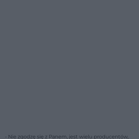
- Nie zgodzę się z Panem, jest wielu producentów,