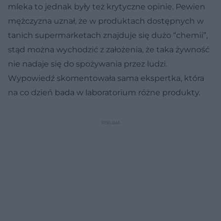
mleka to jednak były też krytyczne opinie. Pewien
mężczyzna uznał, że w produktach dostępnych w
tanich supermarketach znajduje się dużo “chemii”,
stąd można wychodzić z założenia, że taka żywność
nie nadaje się do spożywania przez ludzi.
Wypowiedź skomentowała sama ekspertka, która
na co dzień bada w laboratorium różne produkty.