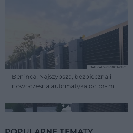
MATERIAŁ SPONSOROWANY
Beninca. Najszybsza, bezpieczna i
nowoczesna automatyka do bram
POPULARNE TEMATY