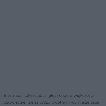
Internauci także zabrali głos i choć w większości
opowiedzieli się za prozdrowotnym wymiarze picia