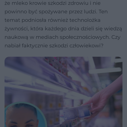
że mleko krowie szkodzi zdrowiu i nie
powinno być spożywane przez ludzi. Ten
temat podniosła również technolożka
żywności, która każdego dnia dzieli się wiedzą
naukową w mediach społecznościowych. Czy
nabiał faktycznie szkodzi człowiekowi?