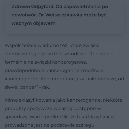
Zdrowo Odpytani: Od zapowietrzenia po
nowotwór. Dr Weiss: czkawka może być
ważnym objawem
Współcześnie wiadomo też, które związki
chemiczne są najbardziej szkodliwe. Dzieli się je
formalnie na związki kancerogenne,
prawdopodobnie kancerogenne i możliwie
kancerogenne. Kancerogenne, czyli rakotwórcze, od
słowa „cancer” - rak.
Mimo sklasyfikowania jako kancerogenne, niektóre
produkty spożywcze wciąż są dostępne w
sprzedaży. Warto podkreślić, że taka klasyfikacja
prowadzona jest na podstawie szeregu