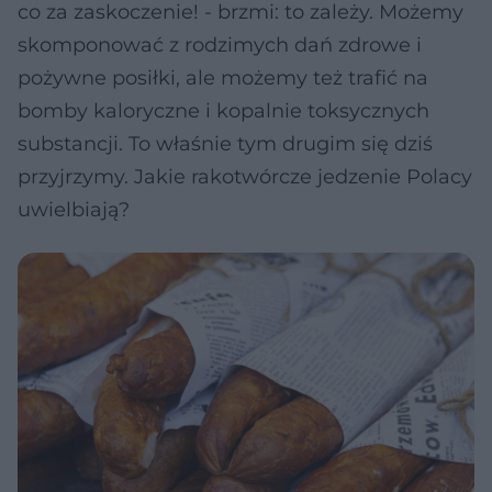
co za zaskoczenie! - brzmi: to zależy. Możemy
skomponować z rodzimych dań zdrowe i
pożywne posiłki, ale możemy też trafić na
bomby kaloryczne i kopalnie toksycznych
substancji. To właśnie tym drugim się dziś
przyjrzymy. Jakie rakotwórcze jedzenie Polacy
uwielbiają?