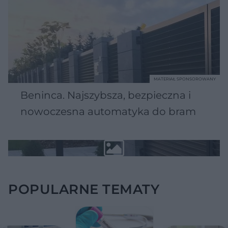
MATERIAŁ SPONSOROWANY
Beninca. Najszybsza, bezpieczna i
nowoczesna automatyka do bram
POPULARNE TEMATY