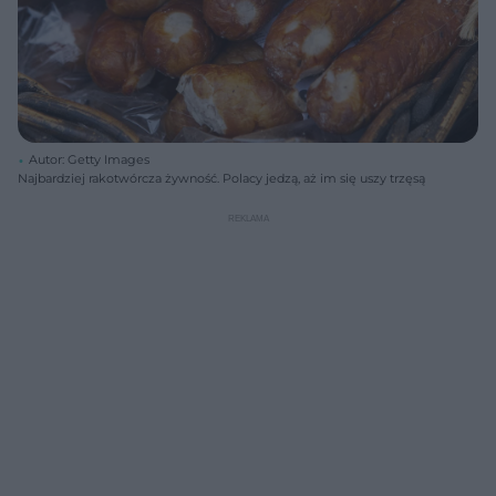
Autor: Getty Images
Najbardziej rakotwórcza żywność. Polacy jedzą, aż im się uszy trzęsą