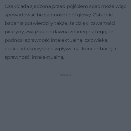
Czekolada zjedzona przed pójściem spać może więc
spowodować bezsenność i ból głowy. Ostatnie
badania potwierdziły także, że dzięki zawartości
pirazyny, związku od dawna znanego z tego, że
podnosi sprawność intelektualną człowieka,
czekolada korzystnie wpływa na koncentrację i
sprawność intelektualną.