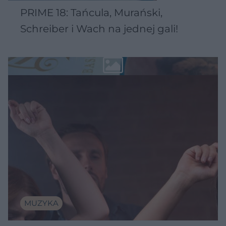
PRIME 18: Tańcula, Murański,
Schreiber i Wach na jednej gali!
MUZYKA