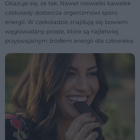
Okazuje się, że tak. Nawet niewielki kawałek
czekolady dostarcza organizmowi sporo
energii. W czekoladzie znajdują się bowiem
węglowodany proste, które są najłatwiej
przyswajalnym źródłem energii dla człowieka.