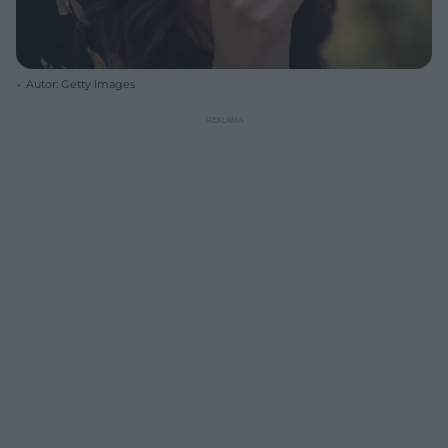
Autor: Getty Images