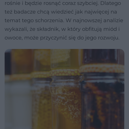
rośnie i będzie rosnąć coraz szybciej. Dlatego
też badacze chcą wiedzieć jak najwięcej na
temat tego schorzenia. W najnowszej analizie
wykazali, że składnik, w który obfitują miód i
owoce, może przyczynić się do jego rozwoju.