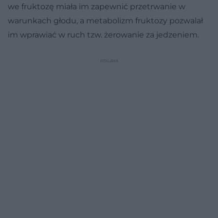
we fruktozę miała im zapewnić przetrwanie w
warunkach głodu, a metabolizm fruktozy pozwalał
im wprawiać w ruch tzw. żerowanie za jedzeniem.