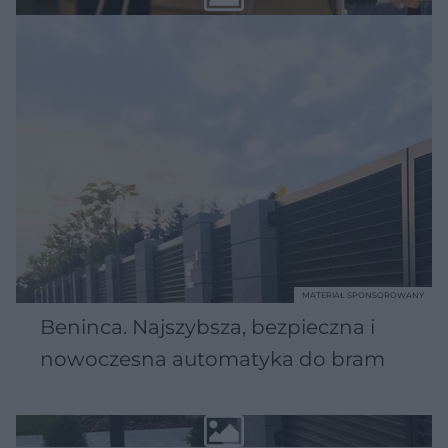
MATERIAŁ SPONSOROWANY
Beninca. Najszybsza, bezpieczna i
nowoczesna automatyka do bram