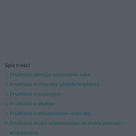
Spis treści
Fruktoza sprzyja rozwojowi raka
Fruktoza a choroby układu krążenia
Fruktoza a cukrzyca
Fruktoza a otyłość
Fruktoza a stłuszczenie wątroby
Fruktoza może odpowiadać za słabą pamięć i
alzheimera