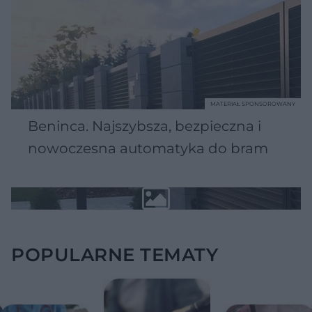
MATERIAŁ SPONSOROWANY
Beninca. Najszybsza, bezpieczna i
nowoczesna automatyka do bram
POPULARNE TEMATY