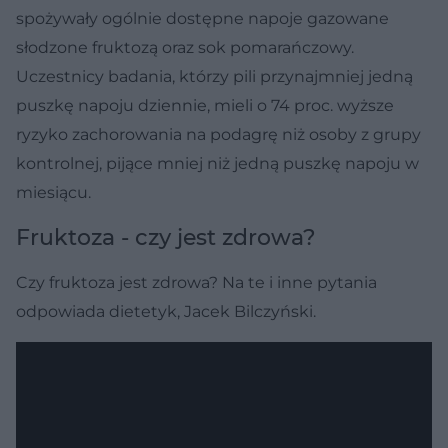
spożywały ogólnie dostępne napoje gazowane
słodzone fruktozą oraz sok pomarańczowy.
Uczestnicy badania, którzy pili przynajmniej jedną
puszkę napoju dziennie, mieli o 74 proc. wyższe
ryzyko zachorowania na podagrę niż osoby z grupy
kontrolnej, pijące mniej niż jedną puszkę napoju w
miesiącu.
Fruktoza - czy jest zdrowa?
Czy fruktoza jest zdrowa? Na te i inne pytania
odpowiada dietetyk, Jacek Bilczyński.