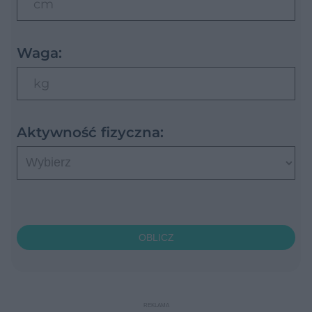
cm
Waga:
kg
Aktywność fizyczna:
OBLICZ