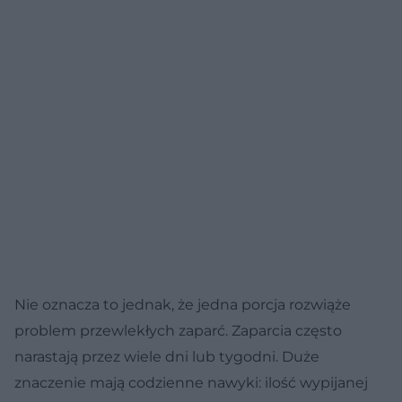
Nie oznacza to jednak, że jedna porcja rozwiąże
problem przewlekłych zaparć. Zaparcia często
narastają przez wiele dni lub tygodni. Duże
znaczenie mają codzienne nawyki: ilość wypijanej