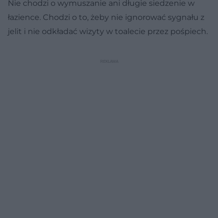
Nie chodzi o wymuszanie ani długie siedzenie w
łazience. Chodzi o to, żeby nie ignorować sygnału z
jelit i nie odkładać wizyty w toalecie przez pośpiech.