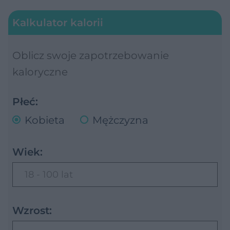
Kalkulator kalorii
Oblicz swoje zapotrzebowanie
kaloryczne
Płeć:
Kobieta
Mężczyzna
Wiek:
18 - 100 lat
Wzrost: