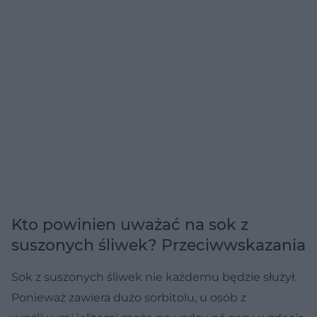
Kto powinien uważać na sok z
suszonych śliwek? Przeciwwskazania
Sok z suszonych śliwek nie każdemu będzie służył.
Ponieważ zawiera dużo sorbitolu, u osób z