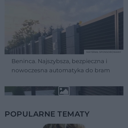
MATERIAŁ SPONSOROWANY
Beninca. Najszybsza, bezpieczna i
nowoczesna automatyka do bram
POPULARNE TEMATY