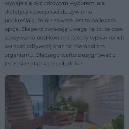
wydaje się być zdrowym wyborem, ale
dietetycy i specjaliści ds. żywienia
podkreślają, że nie zawsze jest to najlepsza
opcja. Eksperci zwracają uwagę na to, że czas
spożywania posiłków ma istotny wpływ na ich
wartość odżywczą oraz na metabolizm
organizmu. Dlaczego warto zrezygnować z
jedzenia sałatek po południu?