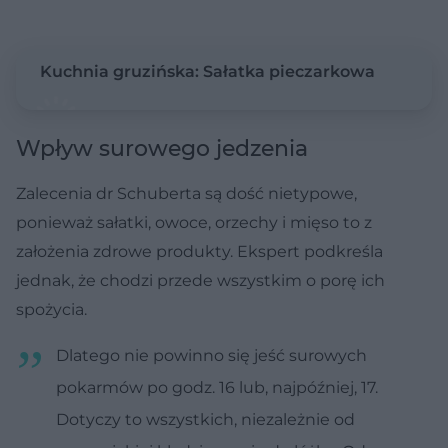
Kuchnia gruzińska: Sałatka pieczarkowa
Wpływ surowego jedzenia
Zalecenia dr Schuberta są dość nietypowe,
ponieważ sałatki, owoce, orzechy i mięso to z
założenia zdrowe produkty. Ekspert podkreśla
jednak, że chodzi przede wszystkim o porę ich
spożycia.
Dlatego nie powinno się jeść surowych
pokarmów po godz. 16 lub, najpóźniej, 17.
Dotyczy to wszystkich, niezależnie od