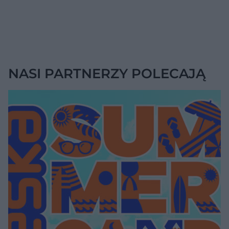
NASI PARTNERZY POLECAJĄ