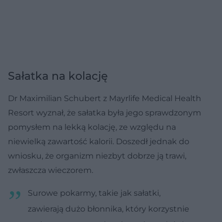
Sałatka na kolację
Dr Maximilian Schubert z Mayrlife Medical Health
Resort wyznał, że sałatka była jego sprawdzonym
pomysłem na lekką kolację, ze względu na
niewielką zawartość kalorii. Doszedł jednak do
wniosku, że organizm niezbyt dobrze ją trawi,
zwłaszcza wieczorem.
Surowe pokarmy, takie jak sałatki,
zawierają dużo błonnika, który korzystnie