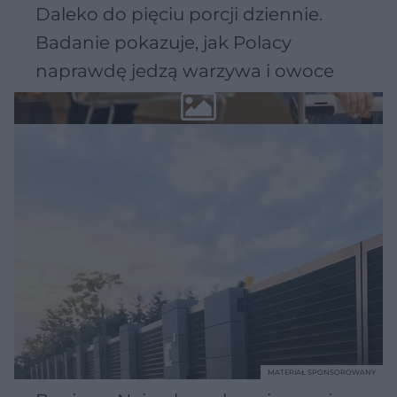
Daleko do pięciu porcji dziennie.
Badanie pokazuje, jak Polacy
naprawdę jedzą warzywa i owoce
MATERIAŁ SPONSOROWANY