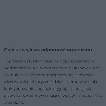
Owies zwiększa odporność organizmu
To przede wszystkim zasługa rozpuszczalnego w
wodzie błonnika, a zwłaszcza beta-glukanów, które
stymulują układ immunologiczny. Mają również
właściwości prebiotyczne, dzięki czemu wspierają
funkcjonowanie flory bakteryjnej, zasiedlającej
przewód pokarmowy i mającej wpływ na odporność
organizmu.