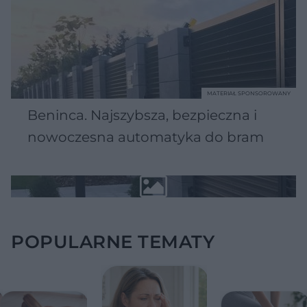
MATERIAŁ SPONSOROWANY
Beninca. Najszybsza, bezpieczna i
nowoczesna automatyka do bram
POPULARNE TEMATY