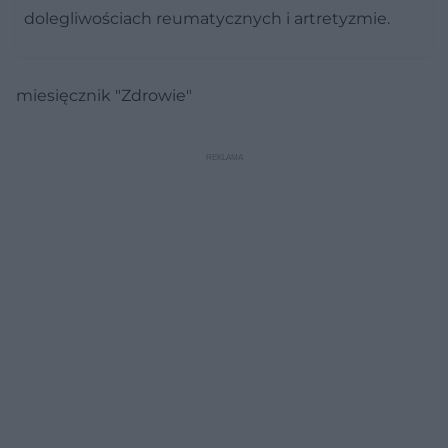
dolegliwościach reumatycznych i artretyzmie.
miesięcznik "Zdrowie"