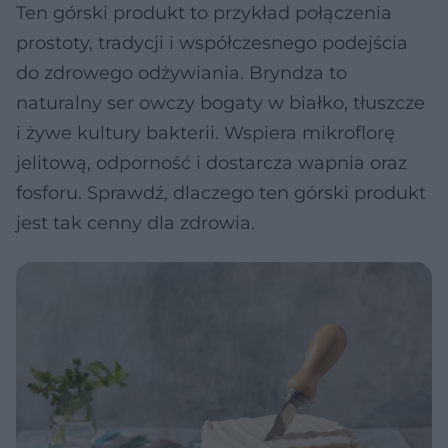
Ten górski produkt to przykład połączenia
prostoty, tradycji i współczesnego podejścia
do zdrowego odżywiania. Bryndza to
naturalny ser owczy bogaty w białko, tłuszcze
i żywe kultury bakterii. Wspiera mikroflorę
jelitową, odporność i dostarcza wapnia oraz
fosforu. Sprawdź, dlaczego ten górski produkt
jest tak cenny dla zdrowia.