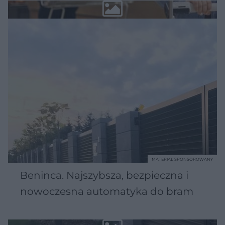
MATERIAŁ SPONSOROWANY
Beninca. Najszybsza, bezpieczna i
nowoczesna automatyka do bram