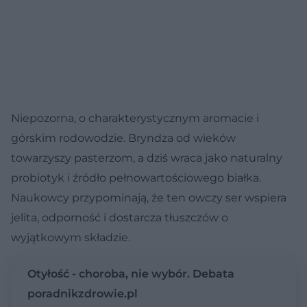
Niepozorna, o charakterystycznym aromacie i
górskim rodowodzie. Bryndza od wieków
towarzyszy pasterzom, a dziś wraca jako naturalny
probiotyk i źródło pełnowartościowego białka.
Naukowcy przypominają, że ten owczy ser wspiera
jelita, odporność i dostarcza tłuszczów o
wyjątkowym składzie.
Otyłość - choroba, nie wybór. Debata
poradnikzdrowie.pl