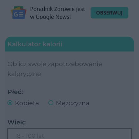
Kalkulator kalorii
Oblicz swoje zapotrzebowanie
kaloryczne
Płeć:
Kobieta
Mężczyzna
Wiek:
18 - 100 lat