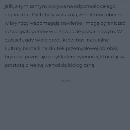
jelit, a tym samym wpływa na odporność całego
organizmu. Dietetycy wskazują, że bakterie obecne
w bryndzy wspomagają trawienie i mogą ograniczać
rozwój patogenów w przewodzie pokarmowym. W
czasach, gdy wiele produktów traci naturalne
kultury bakterii na skutek przemysłowej obróbki,
bryndza pozostaje przykładem żywności, która łączy
prostotę z realną wartością biologiczną.