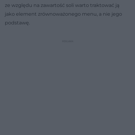
ze względu na zawartość soli warto traktować ją
jako element zrównoważonego menu, a nie jego
podstawę.