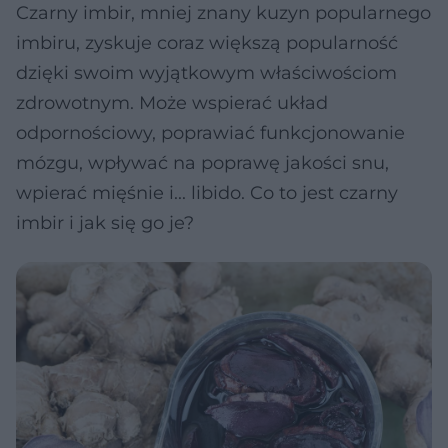
Czarny imbir, mniej znany kuzyn popularnego
imbiru, zyskuje coraz większą popularność
dzięki swoim wyjątkowym właściwościom
zdrowotnym. Może wspierać układ
odpornościowy, poprawiać funkcjonowanie
mózgu, wpływać na poprawę jakości snu,
wpierać mięśnie i... libido. Co to jest czarny
imbir i jak się go je?