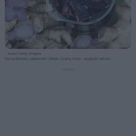
Autor: Getty Images
Na wydolność, odporność i libido. Czarny imbir - azjatycki sekret
witalności