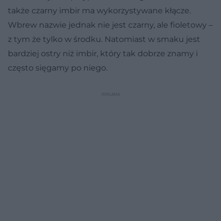
także czarny imbir ma wykorzystywane kłącze.
Wbrew nazwie jednak nie jest czarny, ale fioletowy –
z tym że tylko w środku. Natomiast w smaku jest
bardziej ostry niż imbir, który tak dobrze znamy i
często sięgamy po niego.