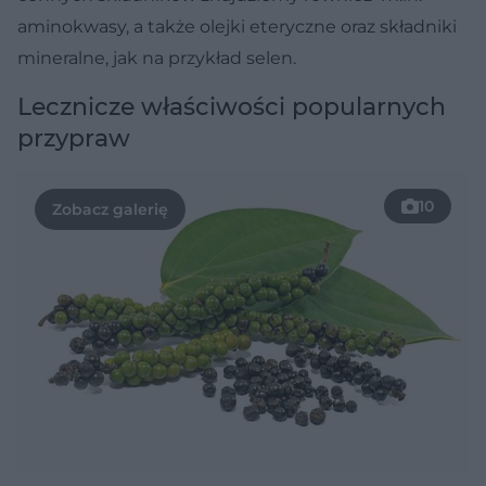
aminokwasy, a także olejki eteryczne oraz składniki
mineralne, jak na przykład selen.
Lecznicze właściwości popularnych
przypraw
10