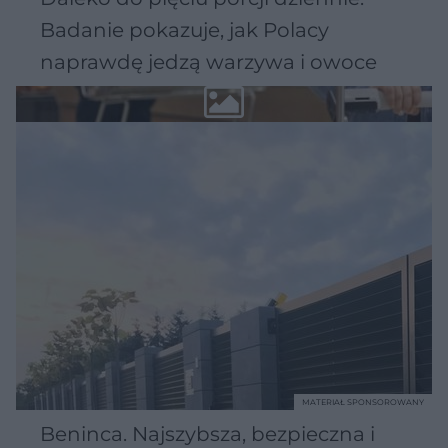
Badanie pokazuje, jak Polacy
naprawdę jedzą warzywa i owoce
MATERIAŁ SPONSOROWANY
Beninca. Najszybsza, bezpieczna i