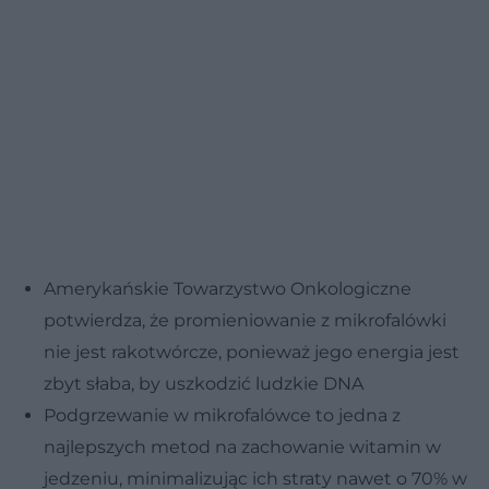
Amerykańskie Towarzystwo Onkologiczne
potwierdza, że promieniowanie z mikrofalówki
nie jest rakotwórcze, ponieważ jego energia jest
zbyt słaba, by uszkodzić ludzkie DNA
Podgrzewanie w mikrofalówce to jedna z
najlepszych metod na zachowanie witamin w
jedzeniu, minimalizując ich straty nawet o 70% w