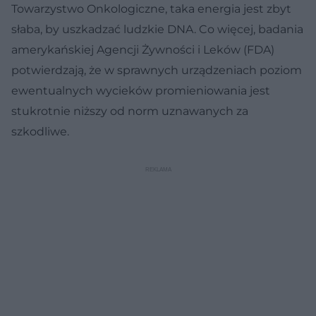
Towarzystwo Onkologiczne, taka energia jest zbyt
słaba, by uszkadzać ludzkie DNA. Co więcej, badania
amerykańskiej Agencji Żywności i Leków (FDA)
potwierdzają, że w sprawnych urządzeniach poziom
ewentualnych wycieków promieniowania jest
stukrotnie niższy od norm uznawanych za
szkodliwe.