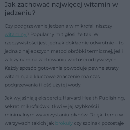
Jak zachować najwięcej witamin w
jedzeniu?
Czy podgrzewanie jedzenia w mikrofali niszczy
witaminy
? Popularny mit głosi, że tak. W
rzeczywistości jest jednak dokładnie odwrotnie – to
jedna z najlepszych metod obróbki termicznej, jeśli
zależy nam na zachowaniu wartości odżywczych.
Każdy sposób gotowania powoduje pewne straty
witamin, ale kluczowe znaczenie ma czas
podgrzewania i ilość użytej wody.
Jak wyjaśniają eksperci z Harvard Health Publishing,
sekret mikrofalówki tkwi w jej szybkości i
minimalnym wykorzystaniu płynów. Dzięki temu w
warzywach takich jak
brokuły
czy szpinak pozostaje