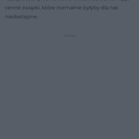
cenne związki, które normalnie byłyby dla nas
niedostępne.