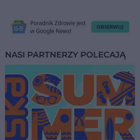
NASI PARTNERZY POLECAJĄ