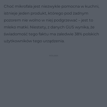
Choć mikrofala jest niezwykle pomocna w kuchni,
istnieje jeden produkt, którego pod żadnym
pozorem nie wolno w niej podgrzewać – jest to
mleko matki. Niestety, z danych GUS wynika, że
świadomość tego faktu ma zaledwie 38% polskich
użytkowników tego urządzenia.