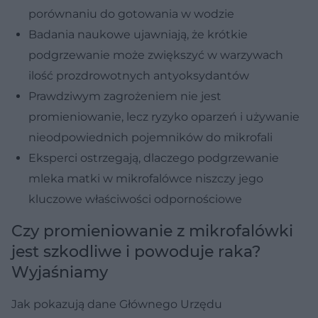
porównaniu do gotowania w wodzie
Badania naukowe ujawniają, że krótkie
podgrzewanie może zwiększyć w warzywach
ilość prozdrowotnych antyoksydantów
Prawdziwym zagrożeniem nie jest
promieniowanie, lecz ryzyko oparzeń i używanie
nieodpowiednich pojemników do mikrofali
Eksperci ostrzegają, dlaczego podgrzewanie
mleka matki w mikrofalówce niszczy jego
kluczowe właściwości odpornościowe
Czy promieniowanie z mikrofalówki
jest szkodliwe i powoduje raka?
Wyjaśniamy
Jak pokazują dane Głównego Urzędu