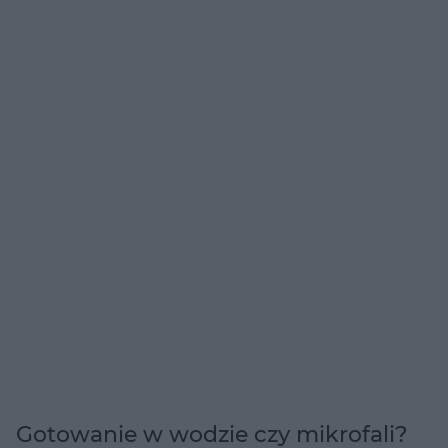
Gotowanie w wodzie czy mikrofali?