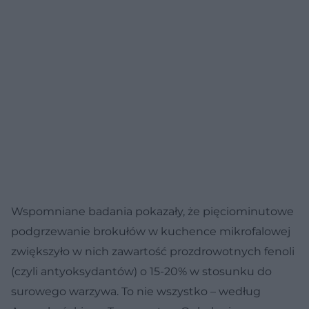
Wspomniane badania pokazały, że pięciominutowe
podgrzewanie brokułów w kuchence mikrofalowej
zwiększyło w nich zawartość prozdrowotnych fenoli
(czyli antyoksydantów) o 15-20% w stosunku do
surowego warzywa. To nie wszystko – według