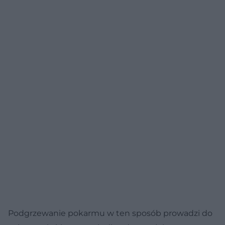
Podgrzewanie pokarmu w ten sposób prowadzi do