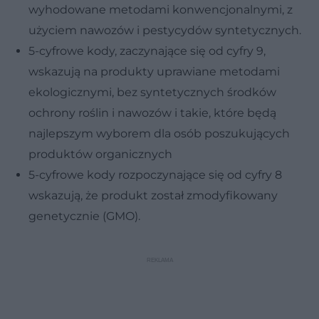
wyhodowane metodami konwencjonalnymi, z
użyciem nawozów i pestycydów syntetycznych.
5-cyfrowe kody, zaczynające się od cyfry 9,
wskazują na produkty uprawiane metodami
ekologicznymi, bez syntetycznych środków
ochrony roślin i nawozów i takie, które będą
najlepszym wyborem dla osób poszukujących
produktów organicznych
5-cyfrowe kody rozpoczynające się od cyfry 8
wskazują, że produkt został zmodyfikowany
genetycznie (GMO).