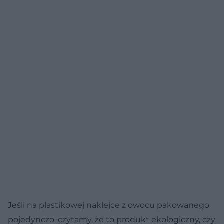
Jeśli na plastikowej naklejce z owocu pakowanego
pojedynczo, czytamy, że to produkt ekologiczny, czy