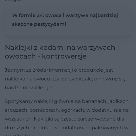
W formie 24: owoce i warzywa najbardziej
skażone pestycydami
Naklejki z kodami na warzywach i
owocach - kontrowersje
Jednym ze źródeł informacji o produkcie jest
naklejka na owocu czy warzywie, ale, umówmy się,
bardzo niewiele ją ma.
Spotykamy naklejki głównie na bananach, jabłkach,
arbuzach, pomidorach, ogórkach, w dodatku nie na
wszystkich. Naklejki są często zarezerwowane dla
droższych produktów, dodatkowo opakowanych w