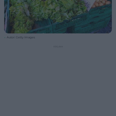
Autor: Getty Images