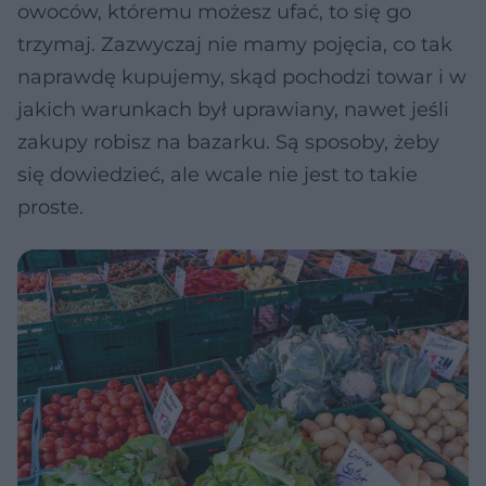
owoców, któremu możesz ufać, to się go
trzymaj. Zazwyczaj nie mamy pojęcia, co tak
naprawdę kupujemy, skąd pochodzi towar i w
jakich warunkach był uprawiany, nawet jeśli
zakupy robisz na bazarku. Są sposoby, żeby
się dowiedzieć, ale wcale nie jest to takie
proste.