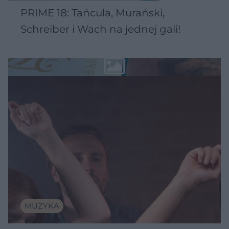
PRIME 18: Tańcula, Murański,
Schreiber i Wach na jednej gali!
MUZYKA