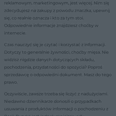
reklamowym, marketingowym, jest więcej. Nim się
zdecydujesz na zakupy z powodu znaczka, upewnij
się, co realnie oznacza i kto za tym stoi.
Odpowiednie informacje znajdziesz choćby w
internecie.
Czas nauczyć się je czytać i korzystać z informacji.
Dotyczy to generalnie żywności, choćby mięsa. Nie
widzisz nigdzie danych dotyczących składu,
pochodzenia, przydatności do spożycia? Poproś
sprzedawcę o odpowiedni dokument. Masz do tego
prawo.
Oczywiście, zawsze trzeba się liczyć z nadużyciami.
Niedawno dziennikarze donosili o przypadkach
usuwania z produktów informacji o pochodzeniu z