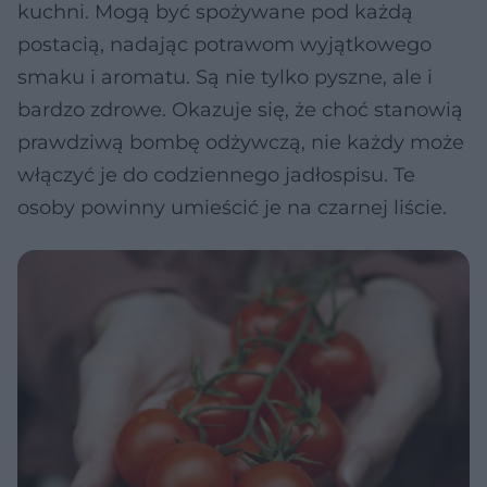
kuchni. Mogą być spożywane pod każdą
postacią, nadając potrawom wyjątkowego
smaku i aromatu. Są nie tylko pyszne, ale i
bardzo zdrowe. Okazuje się, że choć stanowią
prawdziwą bombę odżywczą, nie każdy może
włączyć je do codziennego jadłospisu. Te
osoby powinny umieścić je na czarnej liście.