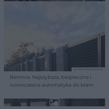
MATERIAŁ SPONSOROWANY
Beninca. Najszybsza, bezpieczna i
nowoczesna automatyka do bram