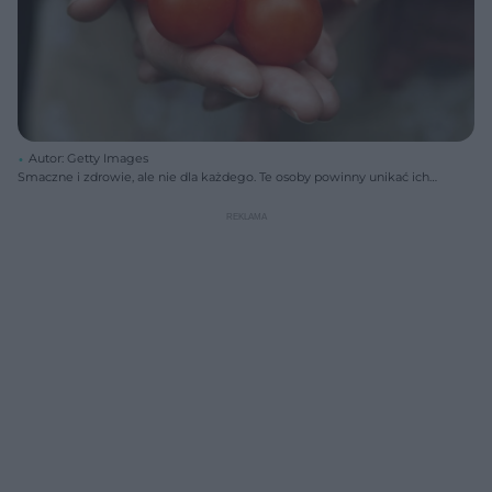
Autor: Getty Images
Smaczne i zdrowie, ale nie dla każdego. Te osoby powinny unikać ich
jak ognia