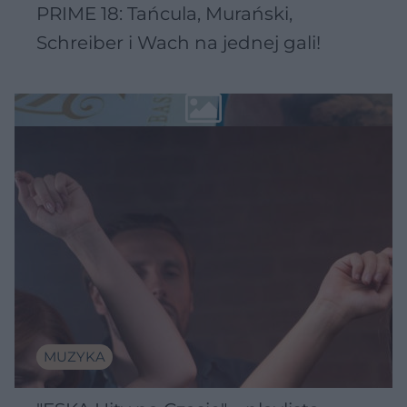
PRIME 18: Tańcula, Murański,
Schreiber i Wach na jednej gali!
MUZYKA