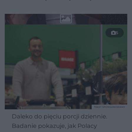
5
TEKST SPONSOROWANY
Daleko do pięciu porcji dziennie.
Badanie pokazuje, jak Polacy