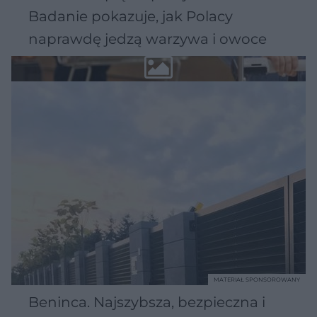
Badanie pokazuje, jak Polacy
naprawdę jedzą warzywa i owoce
MATERIAŁ SPONSOROWANY
Beninca. Najszybsza, bezpieczna i