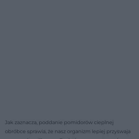
Jak zaznacza, poddanie pomidorów cieplnej
obróbce sprawia, że nasz organizm lepiej przyswaja