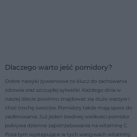
Dlaczego warto jeść pomidory?
Dobre nawyki żywieniowe to klucz do zachowania
zdrowia oraz szczupłej sylwetki. Każdego dnia w
naszej diecie powinno znajdować się dużo warzyw i
choć trochę owoców. Pomidory także mają sporo do
zaoferowania. Już jeden średniej wielkości pomidor
pokrywa dzienne zapotrzebowanie na witaminę C.
Poza tym występujące w tych warzywach witaminy