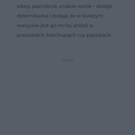
włosy, paznokcie, a także wzrok - dodaje
dziennikarka i dodaje, że w świeżym
warzywie jest go mniej aniżeli w
przecierach, ketchupach czy passatach.