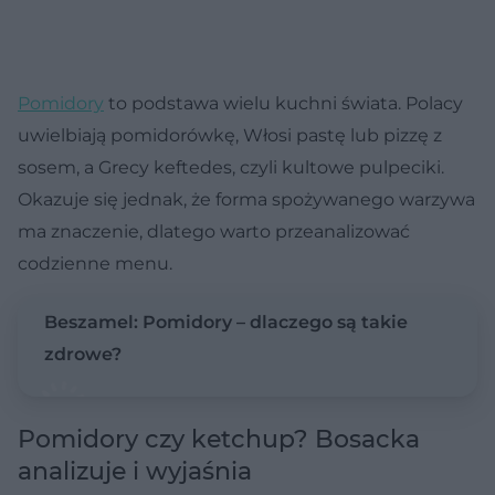
Pomidory
to podstawa wielu kuchni świata. Polacy
uwielbiają pomidorówkę, Włosi pastę lub pizzę z
sosem, a Grecy keftedes, czyli kultowe pulpeciki.
Okazuje się jednak, że forma spożywanego warzywa
ma znaczenie, dlatego warto przeanalizować
codzienne menu.
Beszamel: Pomidory – dlaczego są takie
zdrowe?
Pomidory czy ketchup? Bosacka
analizuje i wyjaśnia