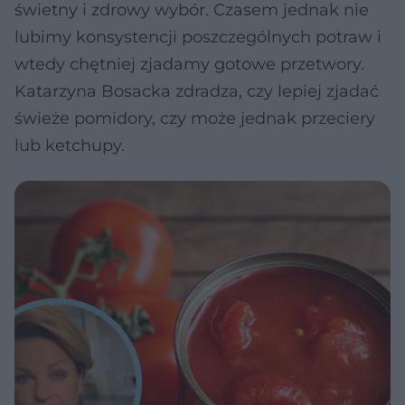
świetny i zdrowy wybór. Czasem jednak nie
lubimy konsystencji poszczególnych potraw i
wtedy chętniej zjadamy gotowe przetwory.
Katarzyna Bosacka zdradza, czy lepiej zjadać
świeże pomidory, czy może jednak przeciery
lub ketchupy.