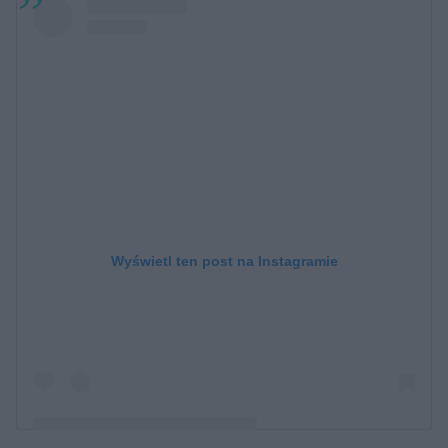
Wyświetl ten post na Instagramie