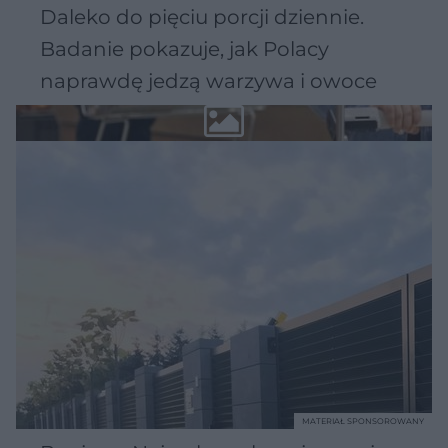
Daleko do pięciu porcji dziennie.
Badanie pokazuje, jak Polacy
naprawdę jedzą warzywa i owoce
MATERIAŁ SPONSOROWANY