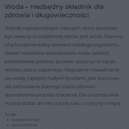
Woda – niezbędny składnik dla
zdrowia i długowieczności
Jednak najważniejszym napojem, który powinien
być obecny w codziennej diecie, jest woda. Stanowi
ona fundamentalny element każdego organizmu.
Nawet niewielkie odwodnienie może zakłócić
podstawowe procesy życiowe i przyczynić się do
wzrostu stanu zapalnego. Regularne nawadnianie
się wodą, najlepiej małymi łyczkami, jest kluczowe
dla zachowania dobrego stanu zdrowia i
spowolnienia procesu starzenia. Dla urozmaicenia
można dodać do niej trochę soku z cytryny i miętę.
Źródło:
kawaizdrowie.pl
www.izielnik.pl