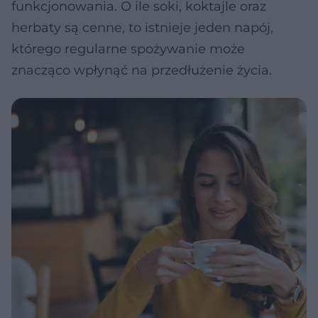
funkcjonowania. O ile soki, koktajle oraz
herbaty są cenne, to istnieje jeden napój,
którego regularne spożywanie może
znacząco wpłynąć na przedłużenie życia.