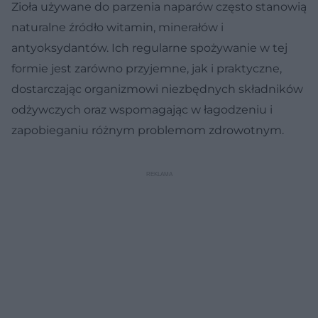
Zioła używane do parzenia naparów często stanowią
naturalne źródło witamin, minerałów i
antyoksydantów. Ich regularne spożywanie w tej
formie jest zarówno przyjemne, jak i praktyczne,
dostarczając organizmowi niezbędnych składników
odżywczych oraz wspomagając w łagodzeniu i
zapobieganiu różnym problemom zdrowotnym.