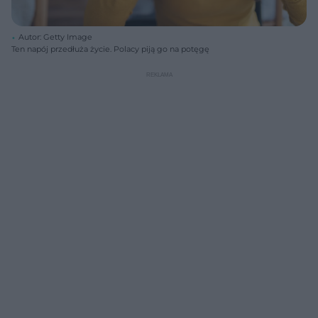
Autor: Getty Image
Ten napój przedłuża życie. Polacy piją go na potęgę