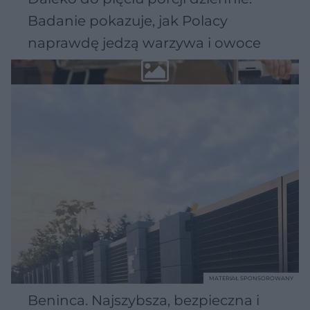
Badanie pokazuje, jak Polacy
naprawdę jedzą warzywa i owoce
MATERIAŁ SPONSOROWANY
Beninca. Najszybsza, bezpieczna i