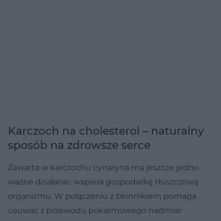
Karczoch na cholesterol – naturalny
sposób na zdrowsze serce
Zawarta w karczochu cynaryna ma jeszcze jedno
ważne działanie: wspiera gospodarkę tłuszczową
organizmu. W połączeniu z błonnikiem pomaga
usuwać z przewodu pokarmowego nadmiar