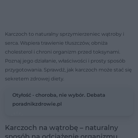
Karczoch to naturalny sprzymierzeniec wątroby i
serca. Wspiera trawienie tłuszczów, obniża
cholesterol i chroni organizm przed toksynami.
Poznaj jego działanie, właściwości i prosty sposób
przygotowania. Sprawdź, jak karczoch może stać się
sekretem zdrowej diety.
Otyłość - choroba, nie wybór. Debata
poradnikzdrowie.pl
Karczoch na wątrobę – naturalny
sposób na odciążenie organizmu