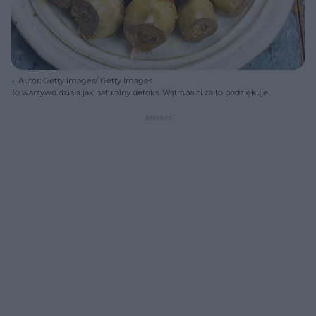
Autor: Getty Images/ Getty Images
To warzywo działa jak naturalny detoks. Wątroba ci za to podziękuje