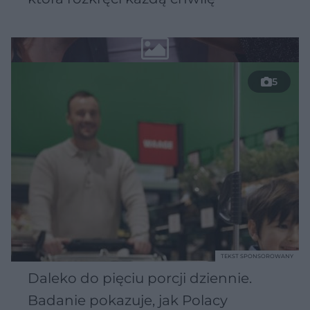
5
TEKST SPONSOROWANY
Daleko do pięciu porcji dziennie.
Badanie pokazuje, jak Polacy