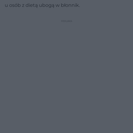
u osób z dietą ubogą w błonnik.