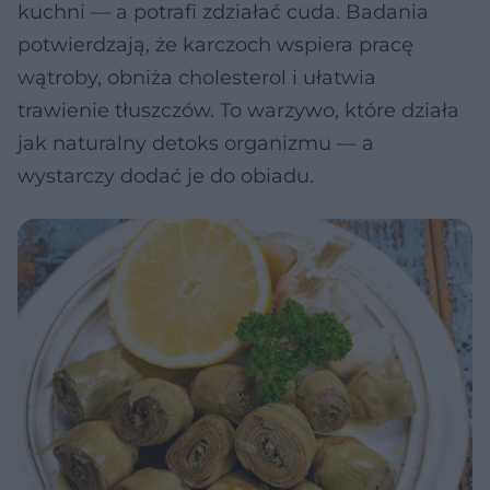
kuchni — a potrafi zdziałać cuda. Badania
potwierdzają, że karczoch wspiera pracę
wątroby, obniża cholesterol i ułatwia
trawienie tłuszczów. To warzywo, które działa
jak naturalny detoks organizmu — a
wystarczy dodać je do obiadu.