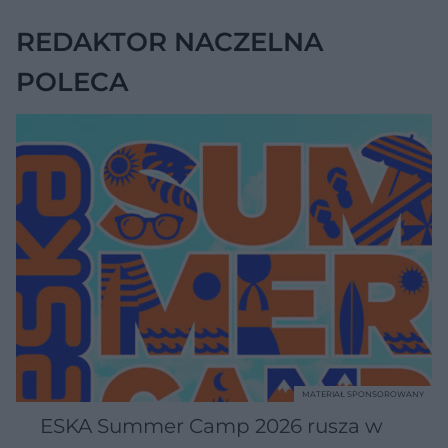
garb
REDAKTOR NACZELNA
POLECA
MATERIAŁ SPONSOROWANY
ESKA Summer Camp 2026 rusza w