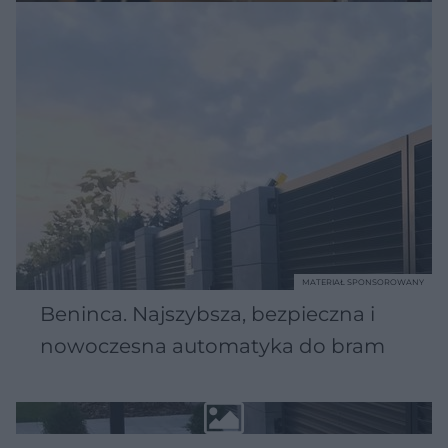
MATERIAŁ SPONSOROWANY
Beninca. Najszybsza, bezpieczna i
nowoczesna automatyka do bram