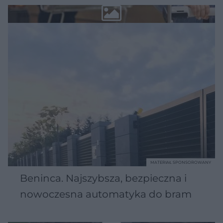
MATERIAŁ SPONSOROWANY
Beninca. Najszybsza, bezpieczna i
nowoczesna automatyka do bram