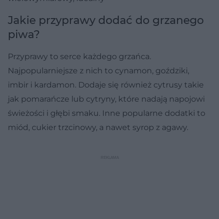
Jakie przyprawy dodać do grzanego
piwa?
Przyprawy to serce każdego grzańca.
Najpopularniejsze z nich to cynamon, goździki,
imbir i kardamon. Dodaje się również cytrusy takie
jak pomarańcze lub cytryny, które nadają napojowi
świeżości i głębi smaku. Inne popularne dodatki to
miód, cukier trzcinowy, a nawet syrop z agawy.