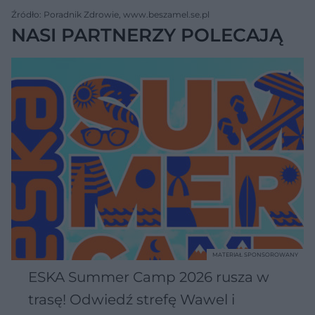
Źródło: Poradnik Zdrowie, www.beszamel.se.pl
NASI PARTNERZY POLECAJĄ
MATERIAŁ SPONSOROWANY
ESKA Summer Camp 2026 rusza w
trasę! Odwiedź strefę Wawel i