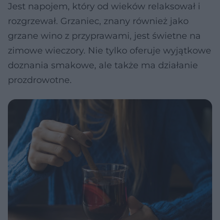
Jest napojem, który od wieków relaksował i
rozgrzewał. Grzaniec, znany również jako
grzane wino z przyprawami, jest świetne na
zimowe wieczory. Nie tylko oferuje wyjątkowe
doznania smakowe, ale także ma działanie
prozdrowotne.