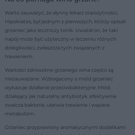
Warto zauważyć, że słynny lekarz starożytności,
Hipokrates, był jednym z pierwszych, którzy opisali
grzaniec jako leczniczy tonik. Uważał on, że taki
napój może być użyteczny w leczeniu różnych
dolegliwości, zwłaszcza tych związanych z
trawieniem.
Wartości zdrowotne grzanego wina często są
niezauważane. Wzbogacony o miód grzaniec
wykazuje działanie przeciwbakteryjne. Miód,
działający jak naturalny antybiotyk, efektywnie
zwalcza bakterie, ułatwia trawienie i wspiera
metabolizm.
Grzaniec przyprawiony aromatycznymi dodatkami