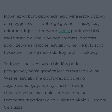
Również wybór odpowiedniego wina jest kluczowy
dla przygotowania dobrego grzańca. Najczęściej
rekomenduje się czerwone
wino
, ponieważ białe
może stracić więcej swojego aromatu podczas
podgrzewania. Istotne jest, aby wino nie było zbyt
kwasowe, a raczej miało słodszy profil smakowy.
Jednym z najczęstszych błędów podczas
przygotowywania grzańca jest przegrzanie wina.
Ważne jest, aby nie doprowadzić do jego
zagotowania, gdyż wtedy traci ono swój
charakterystyczny smak i aromat. Idealna
temperatura podgrzewania wina to około 70 stopni
Celsjusza.