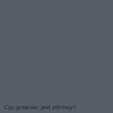
Czy grzaniec jest zdrowy?