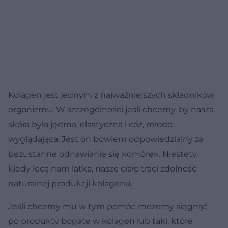
Kolagen jest jednym z najważniejszych składników
organizmu. W szczególności jeśli chcemy, by nasza
skóra była jędrna, elastyczna i cóż, młodo
wyglądająca. Jest on bowiem odpowiedzialny za
bezustanne odnawianie się komórek. Niestety,
kiedy lecą nam latka, nasze ciało traci zdolność
naturalnej produkcji kolagenu.
Jeśli chcemy mu w tym pomóc możemy sięgnąć
po produkty bogate w kolagen lub taki, które