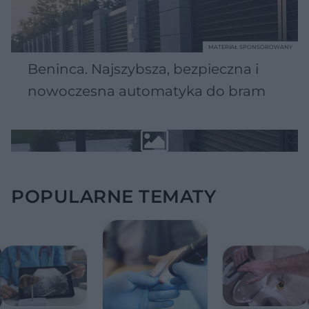
MATERIAŁ SPONSOROWANY
Beninca. Najszybsza, bezpieczna i
nowoczesna automatyka do bram
POPULARNE TEMATY