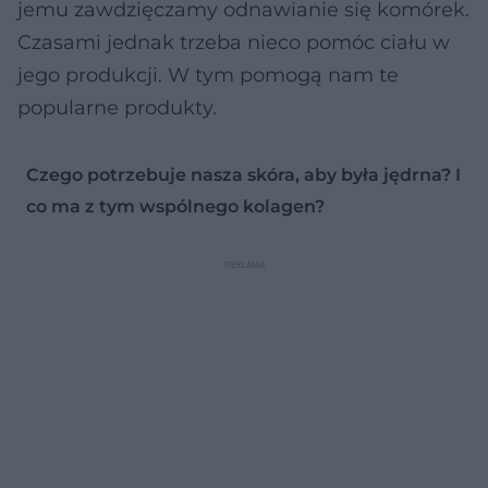
jemu zawdzięczamy odnawianie się komórek.
Czasami jednak trzeba nieco pomóc ciału w
jego produkcji. W tym pomogą nam te
popularne produkty.
Czego potrzebuje nasza skóra, aby była jędrna? I
co ma z tym wspólnego kolagen?