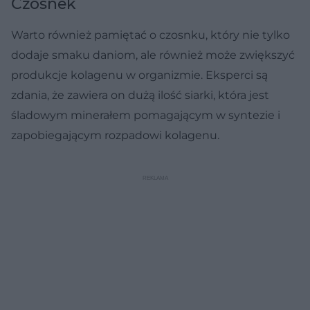
Czosnek
Warto również pamiętać o czosnku, który nie tylko
dodaje smaku daniom, ale również może zwiększyć
produkcje kolagenu w organizmie. Eksperci są
zdania, że zawiera on dużą ilość siarki, która jest
śladowym minerałem pomagającym w syntezie i
zapobiegającym rozpadowi kolagenu.