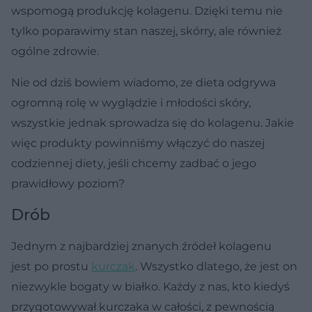
wspomogą produkcję kolagenu. Dzięki temu nie
tylko poparawimy stan naszej, skórry, ale również
ogólne zdrowie.
Nie od dziś bowiem wiadomo, ze dieta odgrywa
ogromną rolę w wyglądzie i młodości skóry,
wszystkie jednak sprowadza się do kolagenu. Jakie
więc produkty powinniśmy włączyć do naszej
codziennej diety, jeśli chcemy zadbać o jego
prawidłowy poziom?
Drób
Jednym z najbardziej znanych źródeł kolagenu
jest po prostu
kurczak
. Wszystko dlatego, że jest on
niezwykle bogaty w białko. Każdy z nas, kto kiedyś
przygotowywał kurczaka w całości, z pewnością