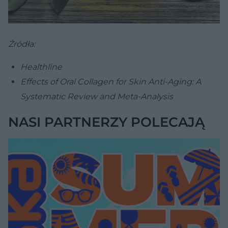
Źródła:
Healthline
Effects of Oral Collagen for Skin Anti-Aging: A
Systematic Review and Meta-Analysis
NASI PARTNERZY POLECAJĄ