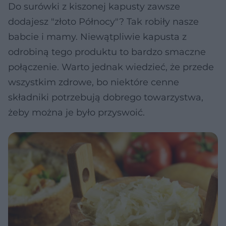
Do surówki z kiszonej kapusty zawsze
dodajesz "złoto Północy"? Tak robiły nasze
babcie i mamy. Niewątpliwie kapusta z
odrobiną tego produktu to bardzo smaczne
połączenie. Warto jednak wiedzieć, że przede
wszystkim zdrowe, bo niektóre cenne
składniki potrzebują dobrego towarzystwa,
żeby można je było przyswoić.