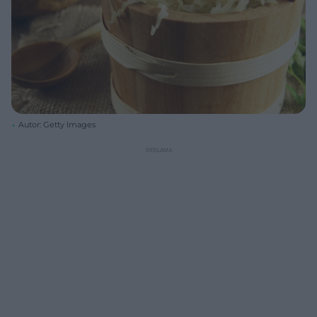
Autor: Getty Images