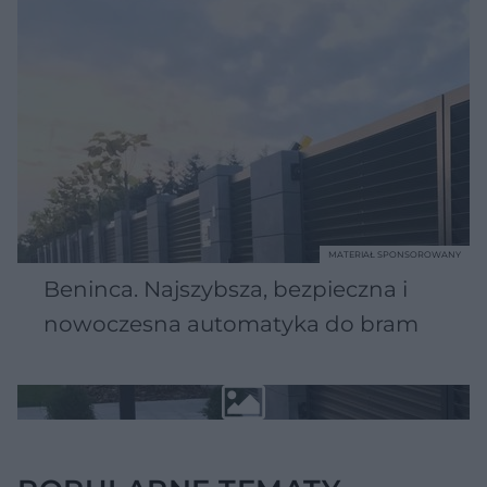
MATERIAŁ SPONSOROWANY
Beninca. Najszybsza, bezpieczna i
nowoczesna automatyka do bram