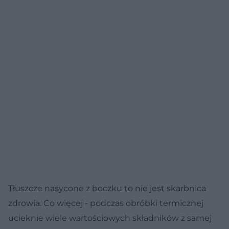
Tłuszcze nasycone z boczku to nie jest skarbnica
zdrowia. Co więcej - podczas obróbki termicznej
ucieknie wiele wartościowych składników z samej