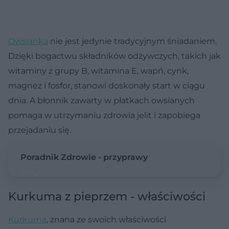
Owsianka
nie jest jedynie tradycyjnym śniadaniem.
Dzięki bogactwu składników odżywczych, takich jak
witaminy z grupy B, witamina E, wapń, cynk,
magnez i fosfor, stanowi doskonały start w ciągu
dnia. A błonnik zawarty w płatkach owsianych
pomaga w utrzymaniu zdrowia jelit i zapobiega
przejadaniu się.
Poradnik Zdrowie - przyprawy
Kurkuma z pieprzem - właściwości
Kurkuma
, znana ze swoich właściwości