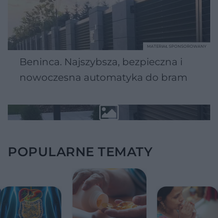
MATERIAŁ SPONSOROWANY
Beninca. Najszybsza, bezpieczna i
nowoczesna automatyka do bram
POPULARNE TEMATY