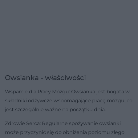
Owsianka - właściwości
Wsparcie dla Pracy Mózgu: Owsianka jest bogata w
składniki odżywcze wspomagające pracę mózgu, co
jest szczególnie ważne na początku dnia.
Zdrowie Serca: Regularne spożywanie owsianki
może przyczynić się do obniżenia poziomu złego