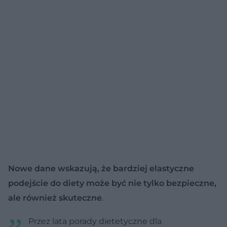
Nowe dane wskazują, że bardziej elastyczne
podejście do diety może być nie tylko bezpieczne,
ale również skuteczne
.
Przez lata porady dietetyczne dla