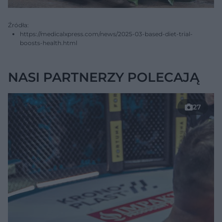
Źródła:
https://medicalxpress.com/news/2025-03-based-diet-trial-
boosts-health.html
NASI PARTNERZY POLECAJĄ
27