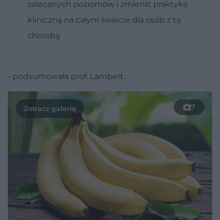
zalecanych poziomów i zmienić praktykę
kliniczną na całym świecie dla osób z tą
chorobą
- podsumowała prof. Lambert.
7