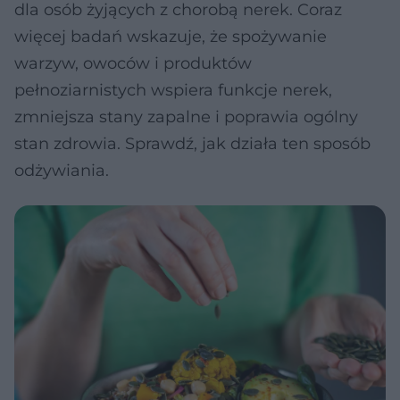
dla osób żyjących z chorobą nerek. Coraz
więcej badań wskazuje, że spożywanie
warzyw, owoców i produktów
pełnoziarnistych wspiera funkcje nerek,
zmniejsza stany zapalne i poprawia ogólny
stan zdrowia. Sprawdź, jak działa ten sposób
odżywiania.