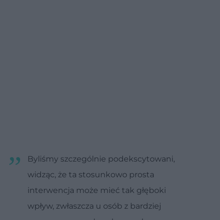
Byliśmy szczególnie podekscytowani,
widząc, że ta stosunkowo prosta
interwencja może mieć tak głęboki
wpływ, zwłaszcza u osób z bardziej