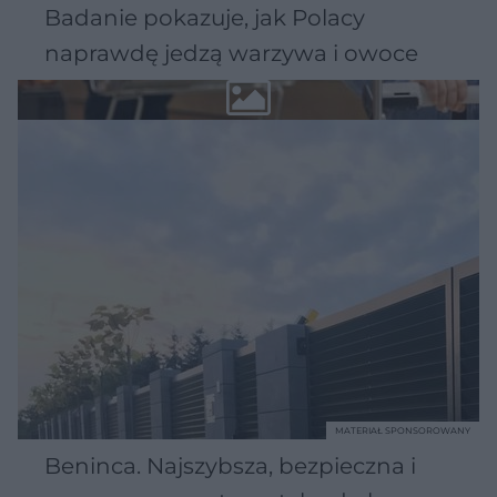
Badanie pokazuje, jak Polacy
naprawdę jedzą warzywa i owoce
MATERIAŁ SPONSOROWANY
Beninca. Najszybsza, bezpieczna i