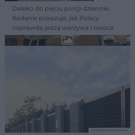
Daleko do pięciu porcji dziennie.
Badanie pokazuje, jak Polacy
naprawdę jedzą warzywa i owoce
MATERIAŁ SPONSOROWANY