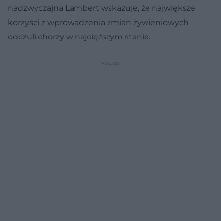
nadzwyczajna Lambert wskazuje, że największe
korzyści z wprowadzenia zmian żywieniowych
odczuli chorzy w najcięższym stanie.