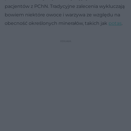
pacjentów z PChN. Tradycyjne zalecenia wykluczają
bowiem niektóre owoce i warzywa ze względu na
obecność określonych minerałów, takich jak
potas
.