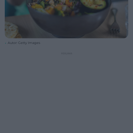
Autor: Getty Images