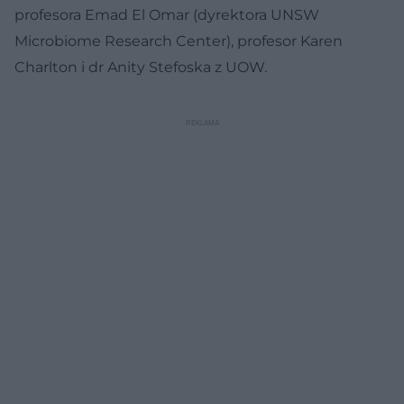
profesora Emad El Omar (dyrektora UNSW
Microbiome Research Center), profesor Karen
Charlton i dr Anity Stefoska z UOW.