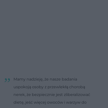
Mamy nadzieję, że nasze badania
uspokoją osoby z przewlekłą chorobą
nerek, że bezpiecznie jest zliberalizować
dietę, jeść więcej owoców i warzyw do