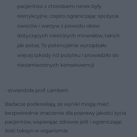
pacjentów z chorobami nerek były
restrykcyjne, często ograniczając spożycie
owoców i warzyw z powodu obaw
dotyczących niektórych minerałów, takich
jak potas. To potencjalnie wyrządzało
więcej szkody niż pożytku i prowadziło do
niezamierzonych konsekwencji
- stwierdziła prof. Lambert.
Badacze podkreślają, że wyniki mogą mieć
bezpośrednie znaczenie dla poprawy jakości życia
pacjentów, wspierając zdrowie jelit i ograniczając
ilość toksyn w organizmie.