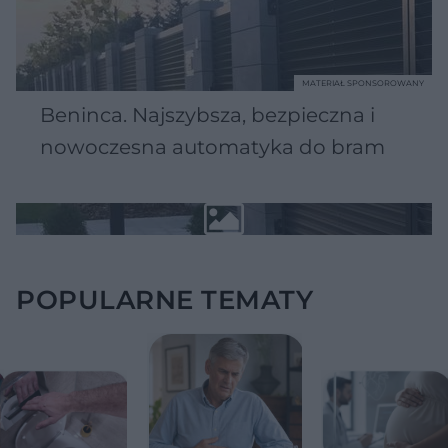
MATERIAŁ SPONSOROWANY
Beninca. Najszybsza, bezpieczna i
nowoczesna automatyka do bram
POPULARNE TEMATY