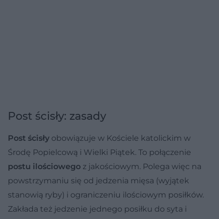
Post ścisły: zasady
Post ścisły
obowiązuje w Kościele katolickim w
Środę Popielcową i Wielki Piątek. To połączenie
postu ilościowego
z jakościowym. Polega więc na
powstrzymaniu się od jedzenia mięsa (wyjątek
stanowią ryby) i ograniczeniu ilościowym posiłków.
Zakłada też jedzenie jednego posiłku do syta i