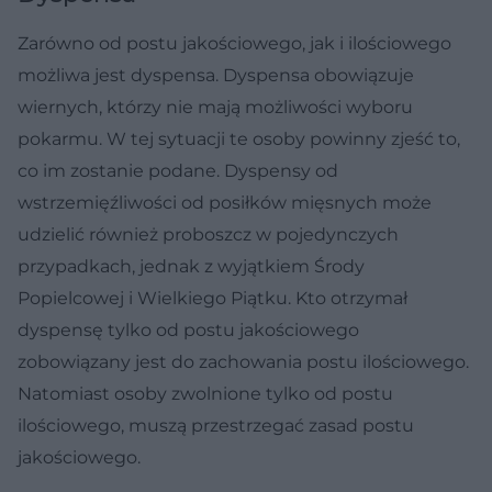
Zarówno od postu jakościowego, jak i ilościowego
możliwa jest dyspensa. Dyspensa obowiązuje
wiernych, którzy nie mają możliwości wyboru
pokarmu. W tej sytuacji te osoby powinny zjeść to,
co im zostanie podane. Dyspensy od
wstrzemięźliwości od posiłków mięsnych może
udzielić również proboszcz w pojedynczych
przypadkach, jednak z wyjątkiem Środy
Popielcowej i Wielkiego Piątku. Kto otrzymał
dyspensę tylko od postu jakościowego
zobowiązany jest do zachowania postu ilościowego.
Natomiast osoby zwolnione tylko od postu
ilościowego, muszą przestrzegać zasad postu
jakościowego.