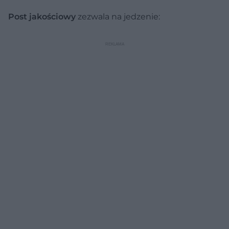
Post jakościowy
zezwala na jedzenie: