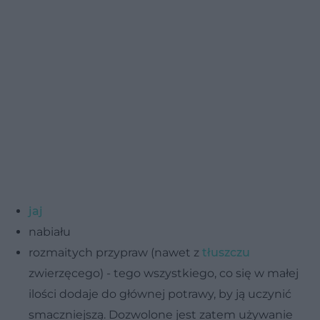
jaj
nabiału
rozmaitych przypraw (nawet z
tłuszczu
zwierzęcego) - tego wszystkiego, co się w małej
ilości dodaje do głównej potrawy, by ją uczynić
smaczniejszą. Dozwolone jest zatem używanie