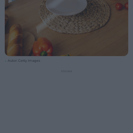
Autor: Getty Images