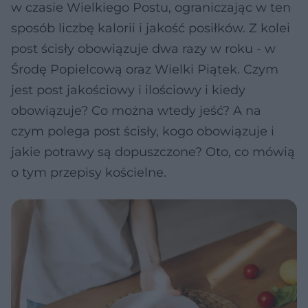
w czasie Wielkiego Postu, ograniczając w ten
sposób liczbę kalorii i jakość posiłków. Z kolei
post ścisły obowiązuje dwa razy w roku - w
Środę Popielcową oraz Wielki Piątek. Czym
jest post jakościowy i ilościowy i kiedy
obowiązuje? Co można wtedy jeść? A na
czym polega post ścisły, kogo obowiązuje i
jakie potrawy są dopuszczone? Oto, co mówią
o tym przepisy kościelne.