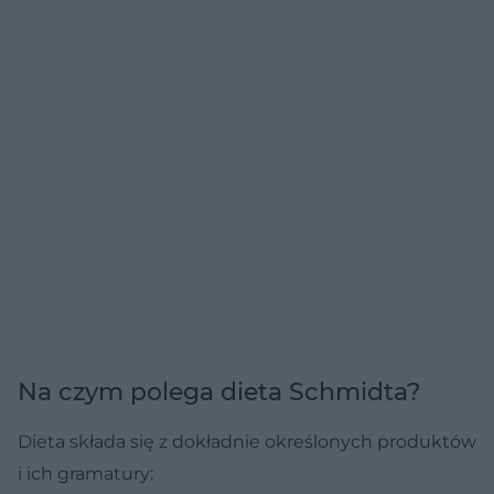
Na czym polega dieta Schmidta?
Dieta składa się z dokładnie określonych produktów
i ich gramatury: