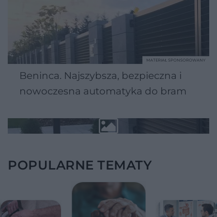
MATERIAŁ SPONSOROWANY
Beninca. Najszybsza, bezpieczna i
nowoczesna automatyka do bram
POPULARNE TEMATY