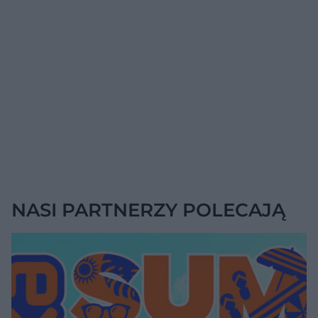
NASI PARTNERZY POLECAJĄ