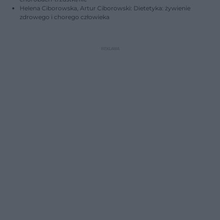
Helena Ciborowska, Artur Ciborowski: Dietetyka: żywienie
zdrowego i chorego człowieka