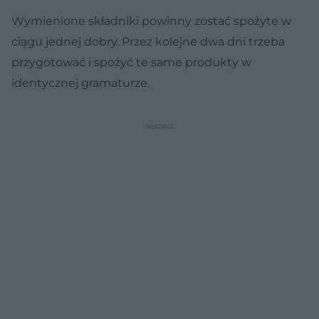
Wymienione składniki powinny zostać spożyte w
ciągu jednej dobry. Przez kolejne dwa dni trzeba
przygotować i spożyć te same produkty w
identycznej gramaturze.