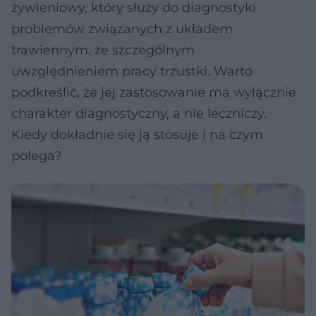
żywieniowy, który służy do diagnostyki
problemów związanych z układem
trawiennym, ze szczególnym
uwzględnieniem pracy trzustki. Warto
podkreślić, że jej zastosowanie ma wyłącznie
charakter diagnostyczny, a nie leczniczy.
Kiedy dokładnie się ją stosuje i na czym
polega?