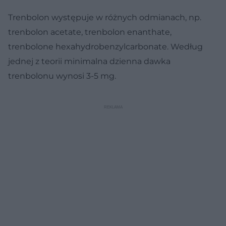
Trenbolon występuje w różnych odmianach, np.
trenbolon acetate, trenbolon enanthate,
trenbolone hexahydrobenzylcarbonate. Według
jednej z teorii minimalna dzienna dawka
trenbolonu wynosi 3-5 mg.