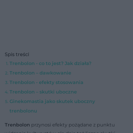
Spis treści
Trenbolon - co to jest? Jak działa?
Trenbolon – dawkowanie
Trenbolon - efekty stosowania
Trenbolon – skutki uboczne
Ginekomastia jako skutek uboczny
trenbolonu
Trenbolon
przynosi efekty pożądane z punktu