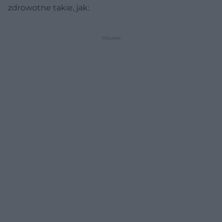
zdrowotne takie, jak: