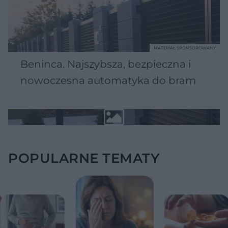
MATERIAŁ SPONSOROWANY
Beninca. Najszybsza, bezpieczna i
nowoczesna automatyka do bram
POPULARNE TEMATY