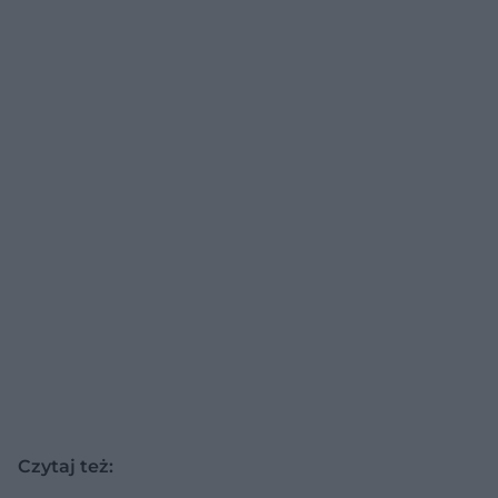
Czytaj też: