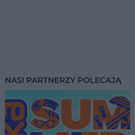
NASI PARTNERZY POLECAJĄ