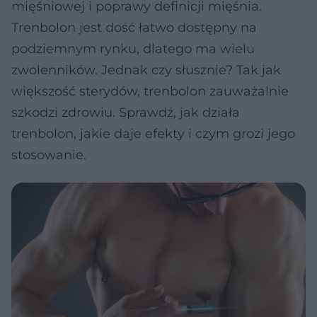
mięśniowej i poprawy definicji mięśnia.
Trenbolon jest dość łatwo dostępny na
podziemnym rynku, dlatego ma wielu
zwolenników. Jednak czy słusznie? Tak jak
większość sterydów, trenbolon zauważalnie
szkodzi zdrowiu. Sprawdź, jak działa
trenbolon, jakie daje efekty i czym grozi jego
stosowanie.