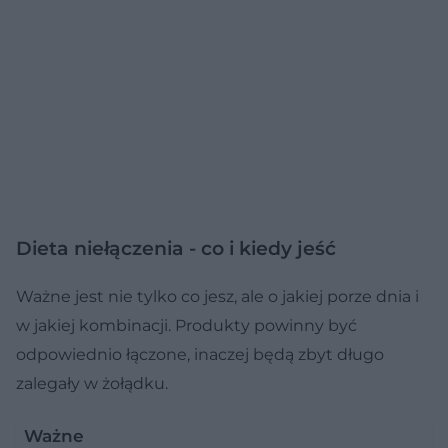
Dieta niełączenia - co i kiedy jeść
Ważne jest nie tylko co jesz, ale o jakiej porze dnia i
w jakiej kombinacji. Produkty powinny być
odpowiednio łączone, inaczej będą zbyt długo
zalegały w żołądku.
Ważne