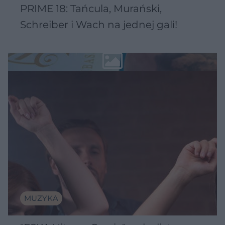
PRIME 18: Tańcula, Murański,
Schreiber i Wach na jednej gali!
MUZYKA