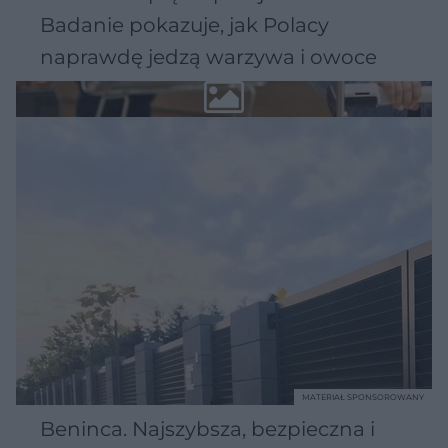
Badanie pokazuje, jak Polacy
naprawdę jedzą warzywa i owoce
MATERIAŁ SPONSOROWANY
Beninca. Najszybsza, bezpieczna i