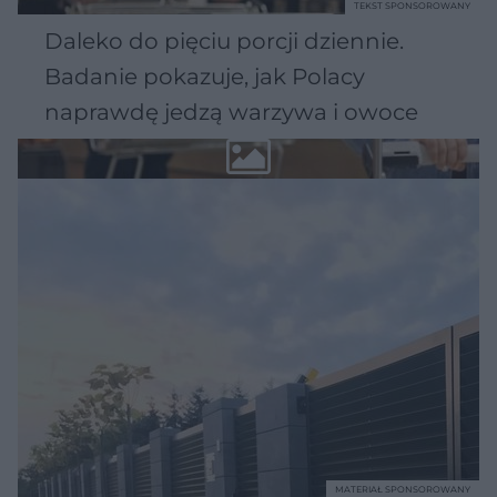
TEKST SPONSOROWANY
Daleko do pięciu porcji dziennie.
Badanie pokazuje, jak Polacy
naprawdę jedzą warzywa i owoce
MATERIAŁ SPONSOROWANY