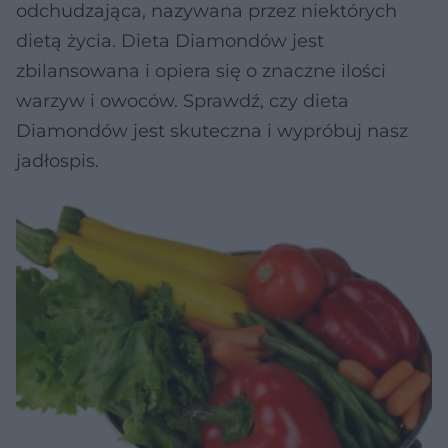
odchudzająca, nazywana przez niektórych
dietą życia. Dieta Diamondów jest
zbilansowana i opiera się o znaczne ilości
warzyw i owoców. Sprawdź, czy dieta
Diamondów jest skuteczna i wypróbuj nasz
jadłospis.