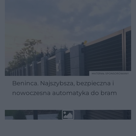
MATERIAŁ SPONSOROWANY
Beninca. Najszybsza, bezpieczna i
nowoczesna automatyka do bram