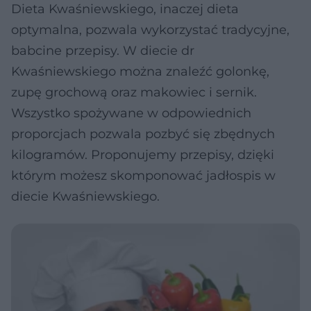
Dieta Kwaśniewskiego, inaczej dieta
optymalna, pozwala wykorzystać tradycyjne,
babcine przepisy. W diecie dr
Kwaśniewskiego można znaleźć golonkę,
zupę grochową oraz makowiec i sernik.
Wszystko spożywane w odpowiednich
proporcjach pozwala pozbyć się zbędnych
kilogramów. Proponujemy przepisy, dzięki
którym możesz skomponować jadłospis w
diecie Kwaśniewskiego.