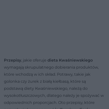
Przepisy
, jakie oferuje
dieta Kwaśniewskiego
wymagają skrupulatnego dobierania produktów,
które wchodzą w ich skład. Potrawy, takie jak
golonka czy żurek z białą kiełbasą, które są
podstawą diety Kwaśniewskiego, należą do
wysokotłuszczowych, dlatego należy je spożywać w
odpowiednich proporcjach. Oto przepisy, które