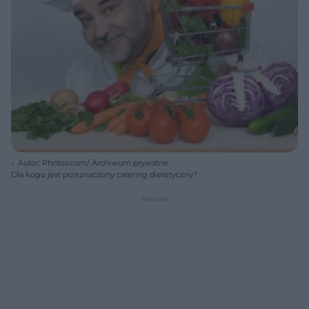
Autor: Photos.com/ Archiwum prywatne
Dla kogo jest przeznaczony catering dietetyczny?