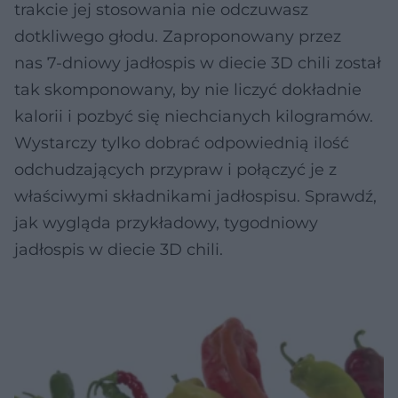
trakcie jej stosowania nie odczuwasz
dotkliwego głodu. Zaproponowany przez
nas 7-dniowy jadłospis w diecie 3D chili został
tak skomponowany, by nie liczyć dokładnie
kalorii i pozbyć się niechcianych kilogramów.
Wystarczy tylko dobrać odpowiednią ilość
odchudzających przypraw i połączyć je z
właściwymi składnikami jadłospisu. Sprawdź,
jak wygląda przykładowy, tygodniowy
jadłospis w diecie 3D chili.