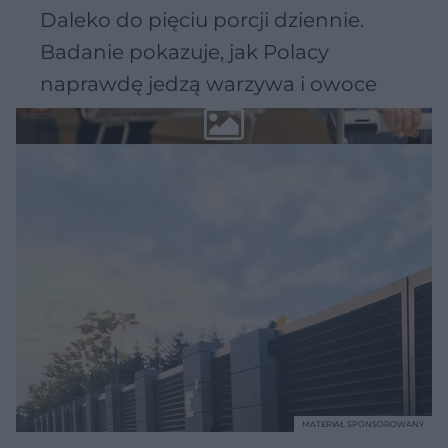
Daleko do pięciu porcji dziennie.
Badanie pokazuje, jak Polacy
naprawdę jedzą warzywa i owoce
MATERIAŁ SPONSOROWANY