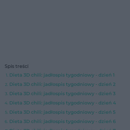
Spis treści
Dieta 3D chili: jadłospis tygodniowy - dzień 1
Dieta 3D chili: jadłospis tygodniowy - dzień 2
Dieta 3D chili: jadłospis tygodniowy - dzień 3
Dieta 3D chili: jadłospis tygodniowy - dzień 4
Dieta 3D chili: jadłospis tygodniowy - dzień 5
Dieta 3D chili: jadłospis tygodniowy - dzień 6