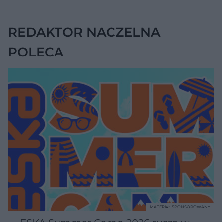
REDAKTOR NACZELNA
POLECA
MATERIAŁ SPONSOROWANY