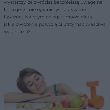
wystarczy, że zwrócisz baczniejszą uwagę na
to, co jesz i nie ograniczysz aktywności
fizycznej. Na czym polega zimowa dieta i
jakie ćwiczenia pozwolą ci utrzymać właściwą
wagę zimą?