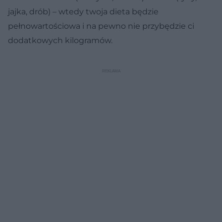
jajka, drób) – wtedy twoja dieta będzie
pełnowartościowa i na pewno nie przybędzie ci
dodatkowych kilogramów.