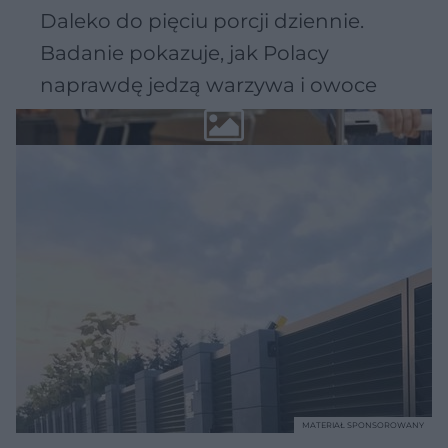
Daleko do pięciu porcji dziennie.
Badanie pokazuje, jak Polacy
naprawdę jedzą warzywa i owoce
MATERIAŁ SPONSOROWANY