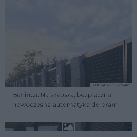
MATERIAŁ SPONSOROWANY
Beninca. Najszybsza, bezpieczna i
nowoczesna automatyka do bram