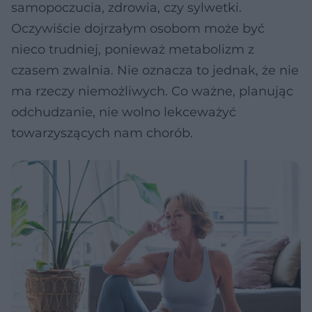
samopoczucia, zdrowia, czy sylwetki.
Oczywiście dojrzałym osobom może być
nieco trudniej, ponieważ metabolizm z
czasem zwalnia. Nie oznacza to jednak, że nie
ma rzeczy niemożliwych. Co ważne, planując
odchudzanie, nie wolno lekceważyć
towarzyszących nam chorób.