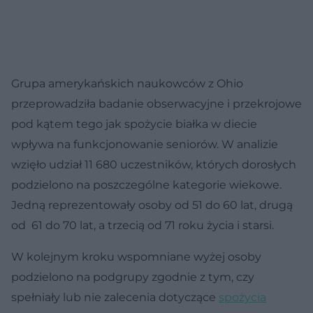
Grupa amerykańskich naukowców z Ohio
przeprowadziła badanie obserwacyjne i przekrojowe
pod kątem tego jak spożycie białka w diecie
wpływa na funkcjonowanie seniorów. W analizie
wzięło udział 11 680 uczestników, których dorosłych
podzielono na poszczególne kategorie wiekowe.
Jedną reprezentowały osoby od 51 do 60 lat, drugą
od 61 do 70 lat, a trzecią od 71 roku życia i starsi.
W kolejnym kroku wspomniane wyżej osoby
podzielono na podgrupy zgodnie z tym, czy
spełniały lub nie zalecenia dotyczące
spożycia