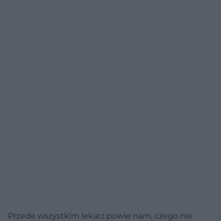
Przede wszystkim lekarz powie nam, czego nie