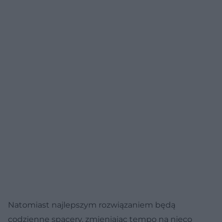
Natomiast najlepszym rozwiązaniem będą
codzienne spacery, zmieniając tempo na nieco