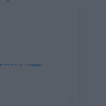
tl ten post na Instagramie