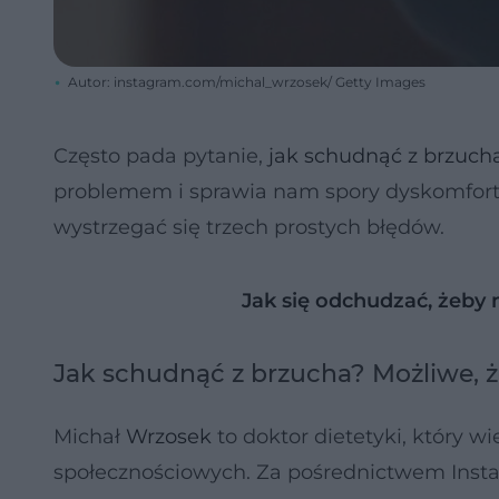
Autor: instagram.com/michal_wrzosek/ Getty Images
Często pada pytanie,
jak schudnąć z brzuch
problemem i sprawia nam spory dyskomfort.
wystrzegać się trzech prostych błędów.
Jak się odchudzać, żeby 
Jak schudnąć z brzucha? Możliwe, ż
Michał
Wrzosek
to doktor dietetyki, który w
społecznościowych. Za pośrednictwem Insta