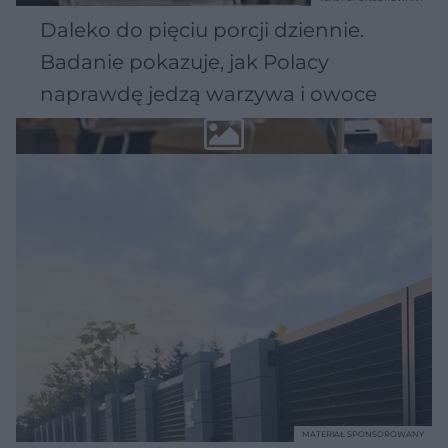
Daleko do pięciu porcji dziennie.
Badanie pokazuje, jak Polacy
naprawdę jedzą warzywa i owoce
MATERIAŁ SPONSOROWANY