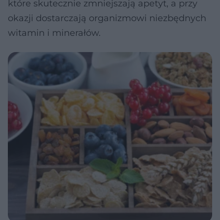
które skutecznie zmniejszają apetyt, a przy
okazji dostarczają organizmowi niezbędnych
witamin i minerałów.