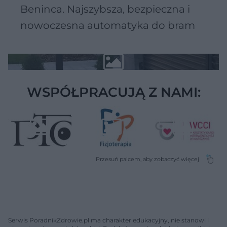
Beninca. Najszybsza, bezpieczna i
nowoczesna automatyka do bram
WSPÓŁPRACUJĄ Z NAMI:
Serwis PoradnikZdrowie.pl ma charakter edukacyjny, nie stanowi i