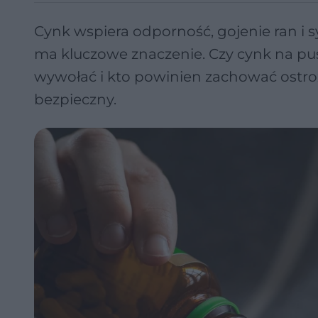
Cynk wspiera odporność, gojenie ran i
ma kluczowe znaczenie. Czy cynk na pus
wywołać i kto powinien zachować ostro
bezpieczny.