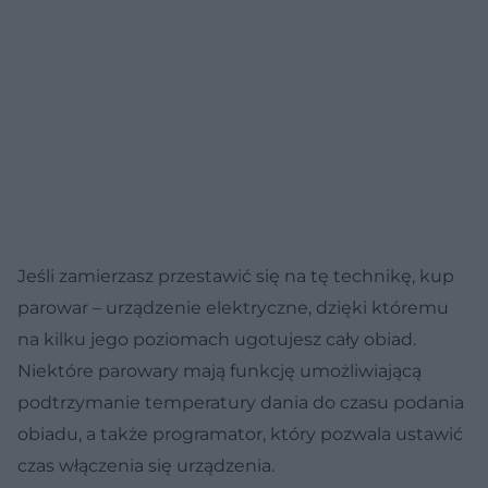
Jeśli zamierzasz przestawić się na tę technikę, kup
parowar – urządzenie elektryczne, dzięki któremu
na kilku jego poziomach ugotujesz cały obiad.
Niektóre parowary mają funkcję umożliwiającą
podtrzymanie temperatury dania do czasu podania
obiadu, a także programator, który pozwala ustawić
czas włączenia się urządzenia.