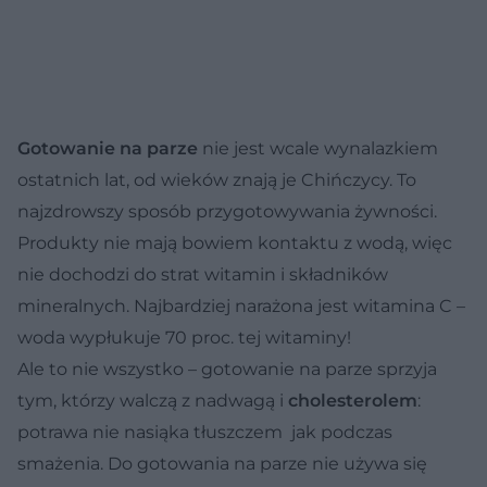
Gotowanie na parze
nie jest wcale wynalazkiem
ostatnich lat, od wieków znają je Chińczycy. To
najzdrowszy sposób przygotowywania żywności.
Produkty nie mają bowiem kontaktu z wodą, więc
nie dochodzi do strat witamin i składników
mineralnych. Najbardziej narażona jest witamina C –
woda wypłukuje 70 proc. tej witaminy!
Ale to nie wszystko – gotowanie na parze sprzyja
tym, którzy walczą z nadwagą i
cholesterolem
:
potrawa nie nasiąka tłuszczem jak podczas
smażenia. Do gotowania na parze nie używa się