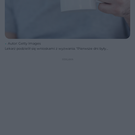
Autor: Getty Images
Lekarz podzielił się wnioskami z wyzwania. "Pierwsze dni były
straszne"