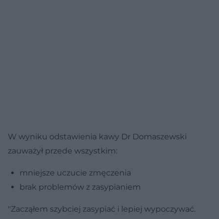
W wyniku odstawienia kawy Dr Domaszewski
zauważył przede wszystkim:
mniejsze uczucie zmęczenia
brak problemów z zasypianiem
"Zacząłem szybciej zasypiać i lepiej wypoczywać.