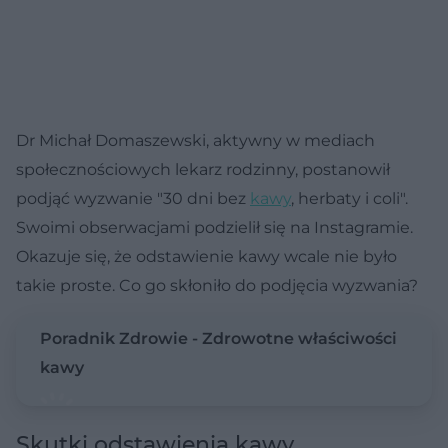
Dr Michał Domaszewski, aktywny w mediach
społecznościowych lekarz rodzinny, postanowił
podjąć wyzwanie "30 dni bez
kawy
, herbaty i coli".
Swoimi obserwacjami podzielił się na Instagramie.
Okazuje się, że odstawienie kawy wcale nie było
takie proste. Co go skłoniło do podjęcia wyzwania?
Poradnik Zdrowie - Zdrowotne właściwości
kawy
Skutki odstawienia kawy