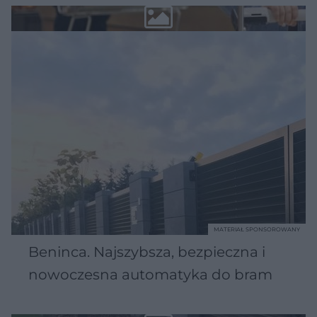
MATERIAŁ SPONSOROWANY
Beninca. Najszybsza, bezpieczna i
nowoczesna automatyka do bram