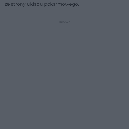
ze strony układu pokarmowego.