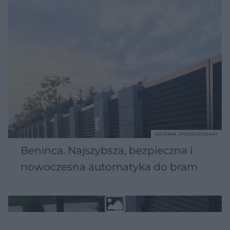
MATERIAŁ SPONSOROWANY
Beninca. Najszybsza, bezpieczna i
nowoczesna automatyka do bram