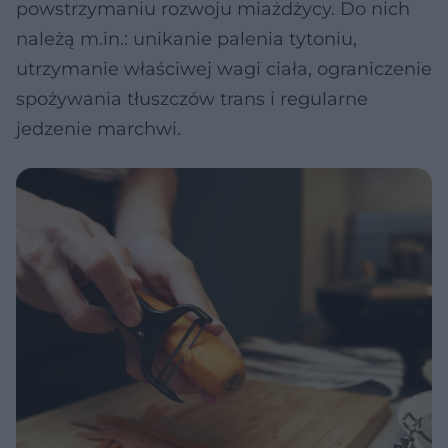
powstrzymaniu rozwoju miażdżycy. Do nich
należą m.in.: unikanie palenia tytoniu,
utrzymanie właściwej wagi ciała, ograniczenie
spożywania tłuszczów trans i regularne
jedzenie marchwi.