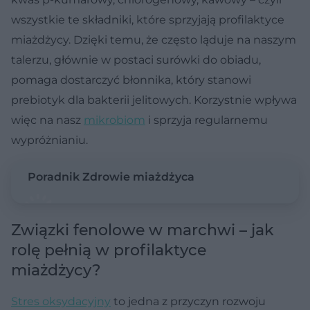
wszystkie te składniki, które sprzyjają profilaktyce
miażdżycy. Dzięki temu, że często ląduje na naszym
talerzu, głównie w postaci surówki do obiadu,
pomaga dostarczyć błonnika, który stanowi
prebiotyk dla bakterii jelitowych. Korzystnie wpływa
więc na nasz
mikrobiom
i sprzyja regularnemu
wypróżnianiu.
Poradnik Zdrowie miażdżyca
Związki fenolowe w marchwi – jak
rolę pełnią w profilaktyce
miażdżycy?
Stres oksydacyjny
to jedna z przyczyn rozwoju