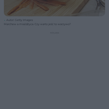
Autor: Getty Images
Marchew a miażdżyca. Czy warto jeść to warzywo?