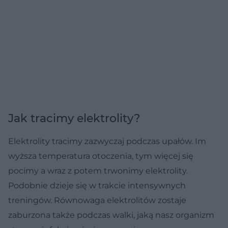
Jak tracimy elektrolity?
Elektrolity tracimy zazwyczaj podczas upałów. Im
wyższa temperatura otoczenia, tym więcej się
pocimy a wraz z potem trwonimy elektrolity.
Podobnie dzieje się w trakcie intensywnych
treningów. Równowaga elektrolitów zostaje
zaburzona także podczas walki, jaką nasz organizm