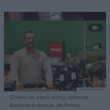
5
TEKST SPONSOROWANY
Daleko do pięciu porcji dziennie.
Badanie pokazuje, jak Polacy