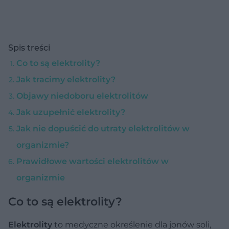
Spis treści
Co to są elektrolity?
Jak tracimy elektrolity?
Objawy niedoboru elektrolitów
Jak uzupełnić elektrolity?
Jak nie dopuścić do utraty elektrolitów w
organizmie?
Prawidłowe wartości elektrolitów w
organizmie
Co to są elektrolity?
Elektrolity
to medyczne określenie dla jonów soli,