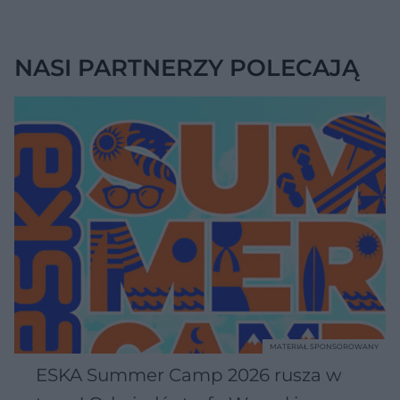
NASI PARTNERZY POLECAJĄ
MATERIAŁ SPONSOROWANY
ESKA Summer Camp 2026 rusza w