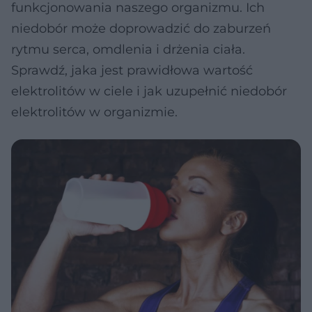
funkcjonowania naszego organizmu. Ich
niedobór może doprowadzić do zaburzeń
rytmu serca, omdlenia i drżenia ciała.
Sprawdź, jaka jest prawidłowa wartość
elektrolitów w ciele i jak uzupełnić niedobór
elektrolitów w organizmie.