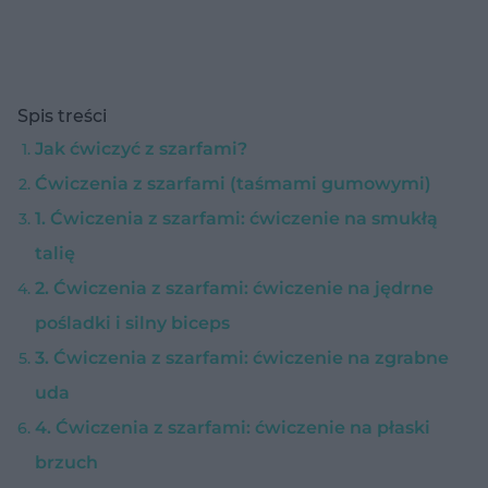
Spis treści
Jak ćwiczyć z szarfami?
Ćwiczenia z szarfami (taśmami gumowymi)
1. Ćwiczenia z szarfami: ćwiczenie na smukłą
talię
2. Ćwiczenia z szarfami: ćwiczenie na jędrne
pośladki i silny biceps
3. Ćwiczenia z szarfami: ćwiczenie na zgrabne
uda
4. Ćwiczenia z szarfami: ćwiczenie na płaski
brzuch