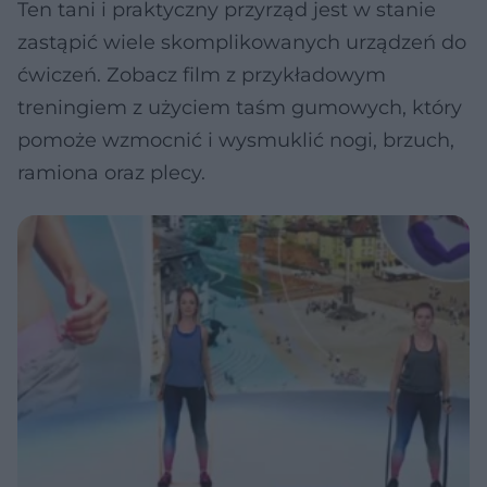
Ten tani i praktyczny przyrząd jest w stanie
zastąpić wiele skomplikowanych urządzeń do
ćwiczeń. Zobacz film z przykładowym
treningiem z użyciem taśm gumowych, który
pomoże wzmocnić i wysmuklić nogi, brzuch,
ramiona oraz plecy.