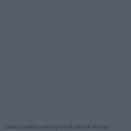
Zobacz wideo, na którym instruktorki fitness