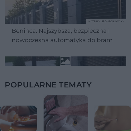
MATERIAŁ SPONSOROWANY
Beninca. Najszybsza, bezpieczna i
nowoczesna automatyka do bram
POPULARNE TEMATY