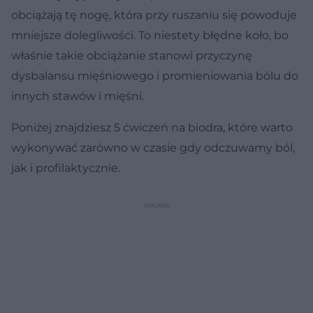
obciążają tę nogę, która przy ruszaniu się powoduje
mniejsze dolegliwości. To niestety błędne koło, bo
właśnie takie obciążanie stanowi przyczynę
dysbalansu mięśniowego i promieniowania bólu do
innych stawów i mięśni.
Poniżej znajdziesz 5 ćwiczeń na biodra, które warto
wykonywać zarówno w czasie gdy odczuwamy ból,
jak i profilaktycznie.