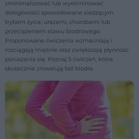
zminimalizować lub wyeliminować
dolegliwości spowodowane siedzącym
trybem życia, urazami, chorobami lub
przeciążeniem stawu biodrowego.
Proponowane ćwiczenia wzmacniają i
rozciągają mięśnie oraz zwiększają płynność
poruszania się. Poznaj 5 ćwiczeń, które
skutecznie zniwelują ból biodra.