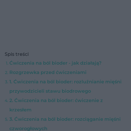
Spis treści
Ćwiczenia na ból bioder - jak działają?
Rozgrzewka przed ćwiczeniami
1. Ćwiczenia na ból bioder: rozluźnianie mięśni
przywodzicieli stawu biodrowego
2. Ćwiczenia na ból bioder: ćwiczenie z
krzesłem
3. Ćwiczenia na ból bioder: rozciąganie mięśni
czworogłowych