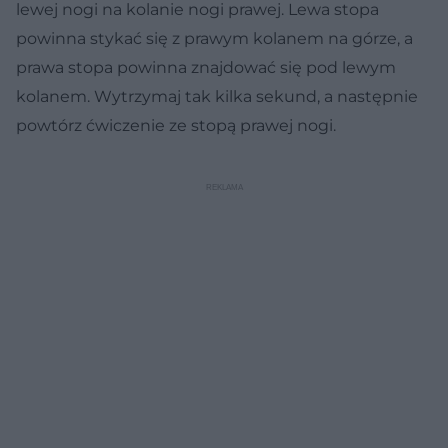
lewej nogi na kolanie nogi prawej. Lewa stopa
powinna stykać się z prawym kolanem na górze, a
prawa stopa powinna znajdować się pod lewym
kolanem. Wytrzymaj tak kilka sekund, a następnie
powtórz ćwiczenie ze stopą prawej nogi.