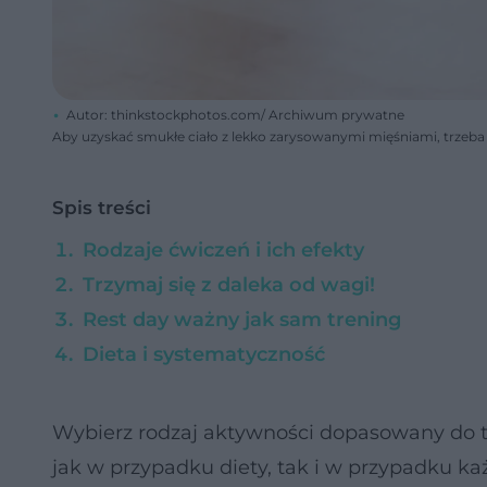
Autor: thinkstockphotos.com/ Archiwum prywatne
Aby uzyskać smukłe ciało z lekko zarysowanymi mięśniami, trzeba 
Spis treści
Rodzaje ćwiczeń i ich efekty
Trzymaj się z daleka od wagi!
Rest day ważny jak sam trening
Dieta i systematyczność
Wybierz rodzaj aktywności dopasowany do 
jak w przypadku diety, tak i w przypadku ka