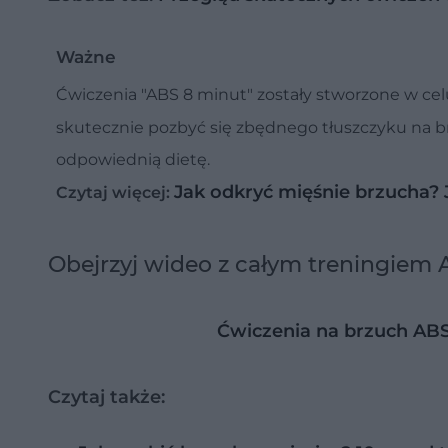
Ważne
Ćwiczenia "ABS 8 minut" zostały stworzone w celu
skutecznie pozbyć się zbędnego tłuszczyku na
odpowiednią dietę.
Jak odkryć mięśnie brzucha? 
Czytaj więcej:
Obejrzyj wideo z całym treningiem
Ćwiczenia na brzuch AB
Czytaj także: