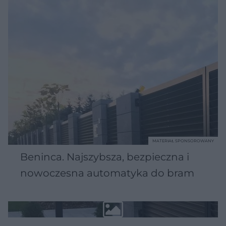
MATERIAŁ SPONSOROWANY
Beninca. Najszybsza, bezpieczna i
nowoczesna automatyka do bram