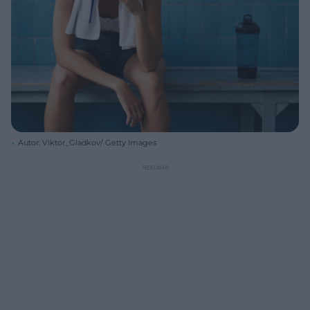
Autor: Viktor_Gladkov/ Getty Images